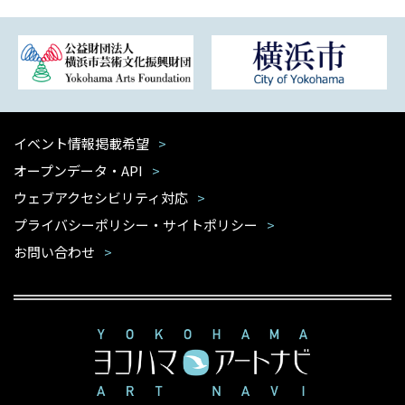
イベント情報掲載希望
オープンデータ・API
ウェブアクセシビリティ対応
プライバシーポリシー・サイトポリシー
お問い合わせ