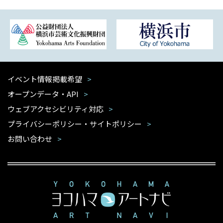
イベント情報掲載希望
オープンデータ・API
ウェブアクセシビリティ対応
プライバシーポリシー・サイトポリシー
お問い合わせ