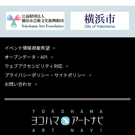
イベント情報掲載希望
オープンデータ・API
ウェブアクセシビリティ対応
プライバシーポリシー・サイトポリシー
お問い合わせ