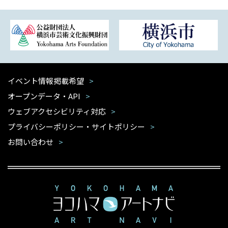
イベント情報掲載希望
オープンデータ・API
ウェブアクセシビリティ対応
プライバシーポリシー・サイトポリシー
お問い合わせ