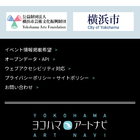
イベント情報掲載希望
オープンデータ・API
ウェブアクセシビリティ対応
プライバシーポリシー・サイトポリシー
お問い合わせ