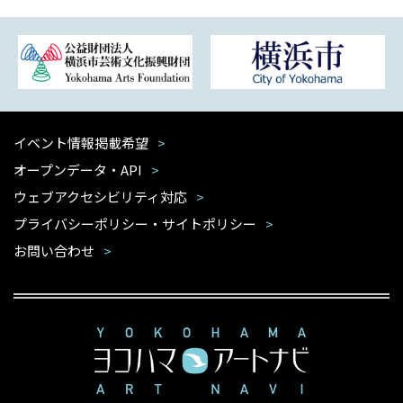
イベント情報掲載希望
オープンデータ・API
ウェブアクセシビリティ対応
プライバシーポリシー・サイトポリシー
お問い合わせ