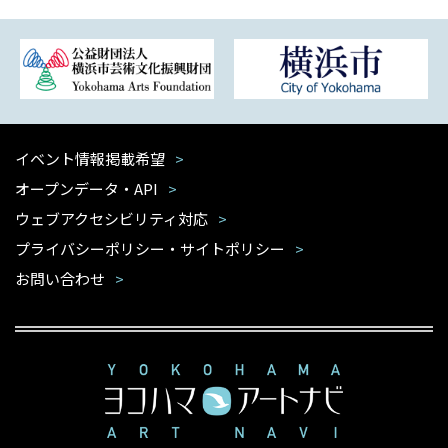
イベント情報掲載希望
オープンデータ・API
ウェブアクセシビリティ対応
プライバシーポリシー・サイトポリシー
お問い合わせ