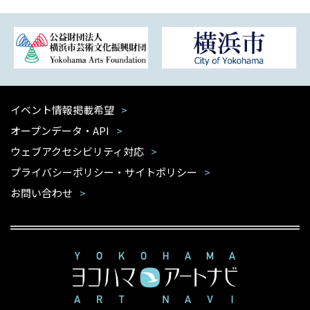
イベント情報掲載希望
オープンデータ・API
ウェブアクセシビリティ対応
プライバシーポリシー・サイトポリシー
お問い合わせ