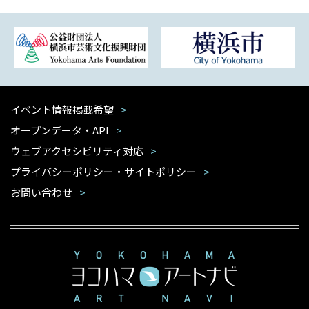
イベント情報掲載希望
オープンデータ・API
ウェブアクセシビリティ対応
プライバシーポリシー・サイトポリシー
お問い合わせ