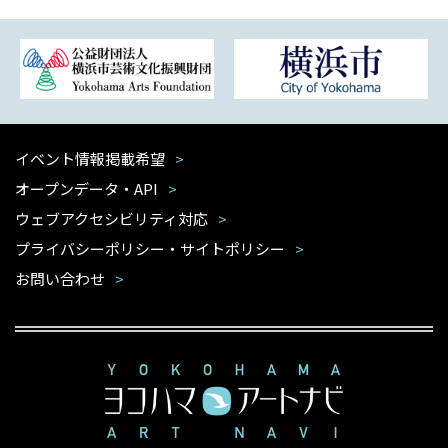
イベント情報掲載希望
オープンデータ・API
ウェブアクセシビリティ対応
プライバシーポリシー・サイトポリシー
お問い合わせ