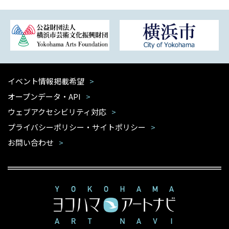
イベント情報掲載希望
オープンデータ・API
ウェブアクセシビリティ対応
プライバシーポリシー・サイトポリシー
お問い合わせ