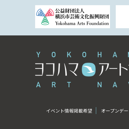
イベント情報掲載希望
オープンデータ