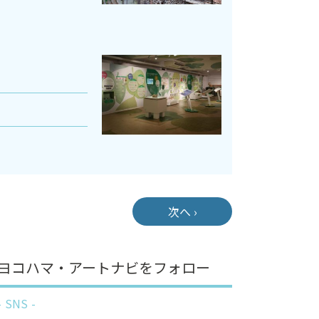
次へ ›
ヨコハマ・アートナビをフォロー
SNS