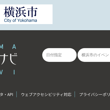
・API
ウェブアクセシビリティ対応
プライバシーポ