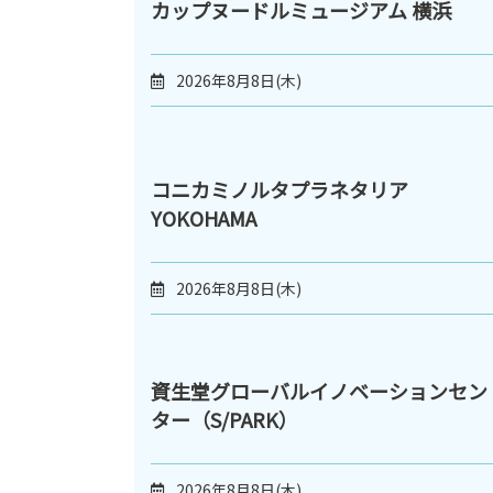
カップヌードルミュージアム 横浜
2026年8月8日(木)
コニカミノルタプラネタリア
YOKOHAMA
2026年8月8日(木)
資生堂グローバルイノベーションセン
ター（S/PARK）
2026年8月8日(木)