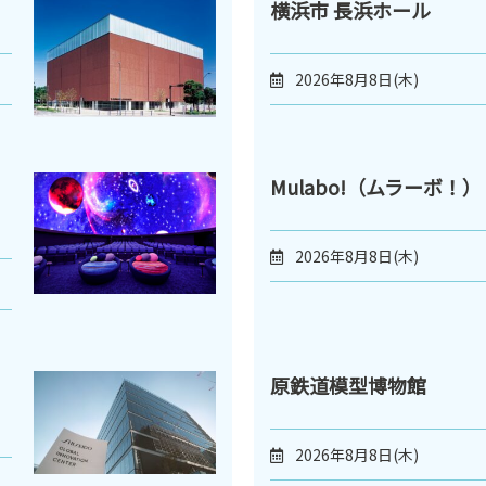
横浜市 長浜ホール
2026年8月8日(木)
Mulabo!（ムラーボ！）
2026年8月8日(木)
原鉄道模型博物館
2026年8月8日(木)