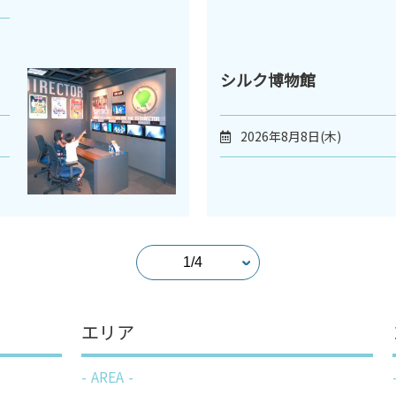
シルク博物館
2026年8月8日(木)
エリア
AREA