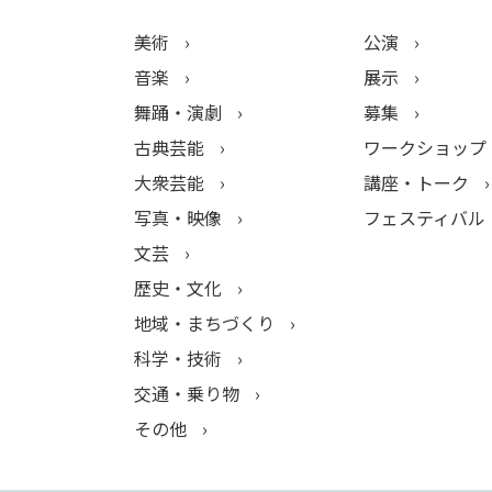
美術
公演
音楽
展示
舞踊・演劇
募集
古典芸能
ワークショップ
大衆芸能
講座・トーク
写真・映像
フェスティバル
文芸
歴史・文化
地域・まちづくり
科学・技術
交通・乗り物
その他