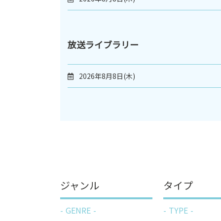
放送ライブラリー
2026年8月8日(木)
ジャンル
タイプ
GENRE
TYPE