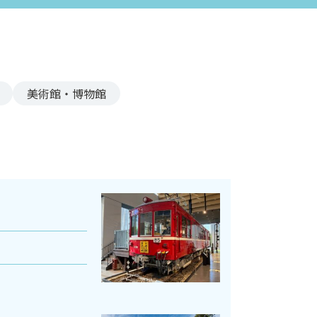
美術館・博物館