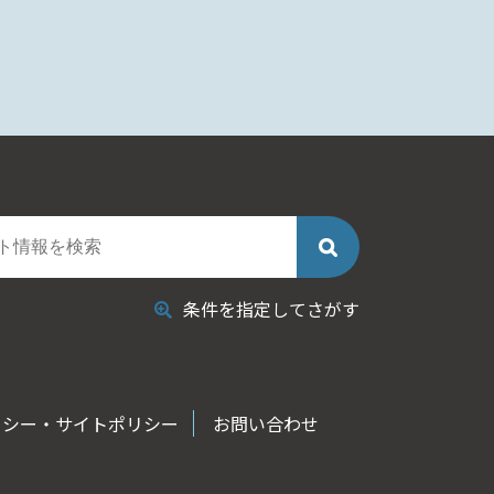
条件を指定してさがす
リシー・サイトポリシー
お問い合わせ