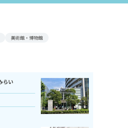
美術館・博物館
とみらい