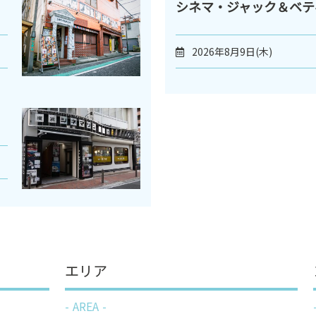
シネマ・ジャック＆ベテ
2026年8月9日(木)
エリア
AREA