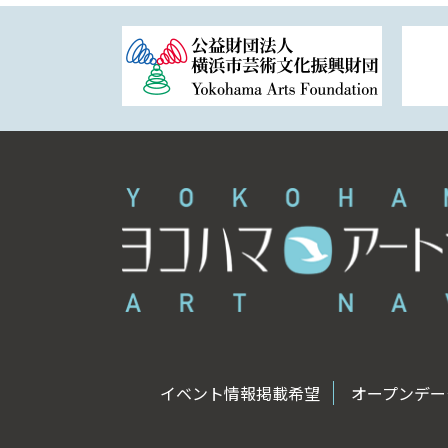
イベント情報掲載希望
オープンデータ