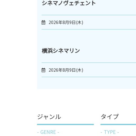
シネマノヴェチェント
2026年8月9日(木)
横浜シネマリン
2026年8月9日(木)
ジャンル
タイプ
GENRE
TYPE