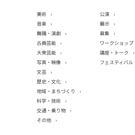
美術
公演
音楽
展示
舞踊・演劇
募集
古典芸能
ワークショップ
大衆芸能
講座・トーク
写真・映像
フェスティバル
文芸
歴史・文化
地域・まちづくり
科学・技術
交通・乗り物
その他