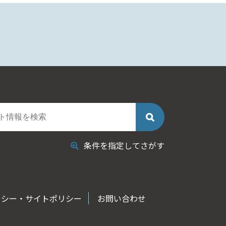
条件を指定してさがす
リシー・サイトポリシー
お問い合わせ