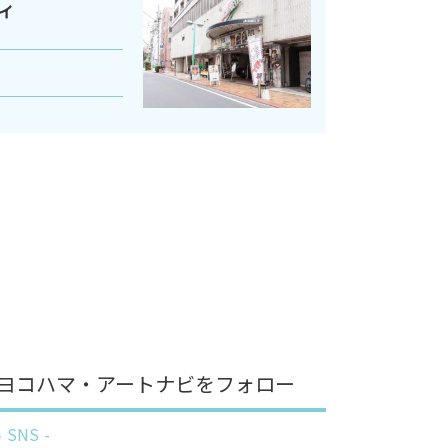
ィ
ヨコハマ・アートナビをフォロー
SNS