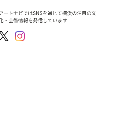
アートナビではSNSを通じて横浜の注目の文
化・芸術情報を発信しています