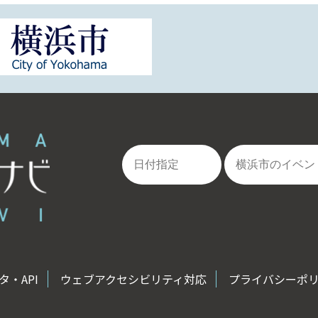
・API
ウェブアクセシビリティ対応
プライバシーポ