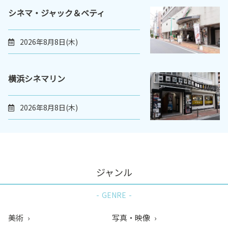
シネマ・ジャック＆ベティ
2026年8月8日(木)
横浜シネマリン
2026年8月8日(木)
ジャンル
GENRE
美術
写真・映像