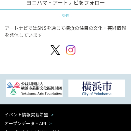
ヨコハマ・アートナビをフォロー
SNS
アートナビではSNSを通じて横浜の注目の文化・芸術情報
を発信しています
イベント情報掲載希望
オープンデータ・API