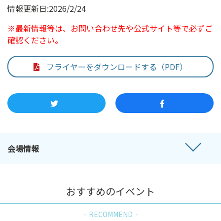
情報更新日:2026/2/24
※最新情報等は、お問い合わせ先や公式サイト等で必ずご
確認ください。
フライヤーをダウンロードする（PDF）
会場情報
おすすめのイベント
RECOMMEND