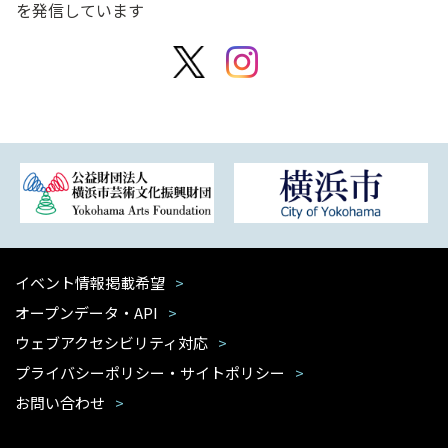
を発信しています
イベント情報掲載希望
オープンデータ・API
ウェブアクセシビリティ対応
プライバシーポリシー・サイトポリシー
お問い合わせ