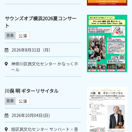
サウンズオブ横浜2026夏コンサー
ト
音楽
公演
2026年8月31日（月）
神奈川区民文化センター かなっくホ
ール
川俣 明 ギターリサイタル
音楽
公演
2026年10月04日(日)
旭区民文化センター サンハート・音