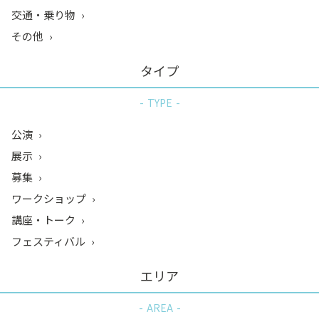
交通・乗り物
その他
タイプ
TYPE
公演
展示
募集
ワークショップ
講座・トーク
フェスティバル
エリア
AREA