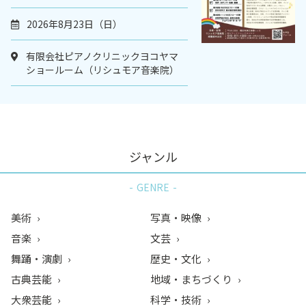
2026年8月23日（日）
有限会社ピアノクリニックヨコヤマ
ショールーム（リシュモア音楽院）
ジャンル
GENRE
美術
写真・映像
音楽
文芸
舞踊・演劇
歴史・文化
古典芸能
地域・まちづくり
大衆芸能
科学・技術