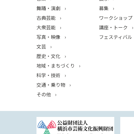
舞踊・演劇
募集
古典芸能
ワークショップ
大衆芸能
講座・トーク
写真・映像
フェスティバル
文芸
歴史・文化
地域・まちづくり
科学・技術
交通・乗り物
その他