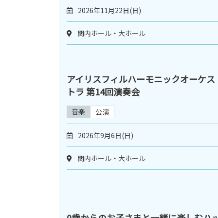
2026年11月22日(日)
関内ホール・大ホール
アイリスフィルハーモニックオーケス
トラ 第14回演奏会
音楽
公演
2026年9月6日(日)
関内ホール・大ホール
0歳からのお子さまと一緒に楽しむハ