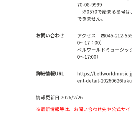
70-08-9999
※0570で始まる番号は
できません。
お問い合わせ
アクセス ☎045-212-55
0～17：00）
ベルワールドミュージック ☎ 
0〜17:00）
詳細情報URL
https://bellworldmusic.
ent-detail-20260626fu
情報更新日:2026/2/26
※最新情報等は、お問い合わせ先や公式サイ