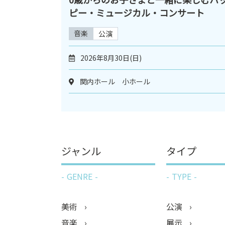
ピー・ミュージカル・コンサート
音楽
公演
2026年8月30日(日)
関内ホール 小ホール
ジャンル
タイプ
GENRE
TYPE
美術
公演
音楽
展示