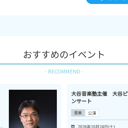
おすすめのイベント
RECOMMEND
大谷音楽塾主催 大谷ピ
ンサート
音楽
公演
2026年10月24日(土)