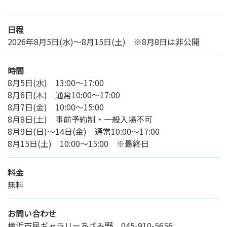
日程
2026年8月5日(水)～8月15日(土) ※8月8日は非公開
時間
8月5日(水) 13:00～17:00
8月6日(木) 通常10:00〜17:00
8月7日(金) 10:00～15:00
8月8日(土) 事前予約制・一般入場不可
8月9日(日)～14日(金) 通常10:00〜17:00
8月15日(土) 10:00～15:00 ※最終日
料金
無料
お問い合わせ
横浜市民ギャラリーあざみ野 045-910-5656