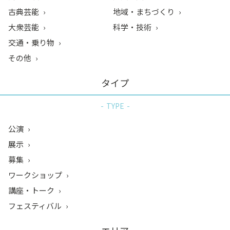
古典芸能
地域・まちづくり
大衆芸能
科学・技術
交通・乗り物
その他
タイプ
TYPE
公演
展示
募集
ワークショップ
講座・トーク
フェスティバル