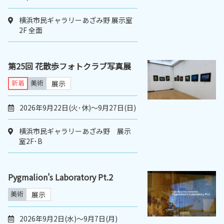
横浜市民ギャラリーあざみ野 展示室
2F 全面
第25回 花散歩フォトクラブ写真展
新着
美術
展示
2026年9月22日(火･休)〜9月27日(日)
横浜市民ギャラリーあざみ野 展示
室2F･B
Pygmalion’s Laboratory Pt.2
美術
展示
2026年9月2日(水)〜9月7日(月)