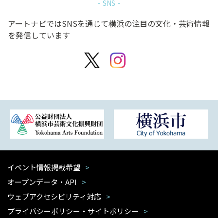
SNS
アートナビではSNSを通じて横浜の注目の文化・芸術情報
を発信しています
イベント情報掲載希望
オープンデータ・API
ウェブアクセシビリティ対応
プライバシーポリシー・サイトポリシー