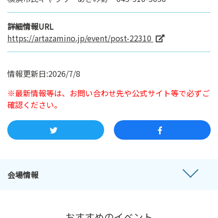
詳細情報URL
https://artazamino.jp/event/post-22310
情報更新日:2026/7/8
※最新情報等は、お問い合わせ先や公式サイト等で必ずご
確認ください。
会場情報
おすすめのイベント