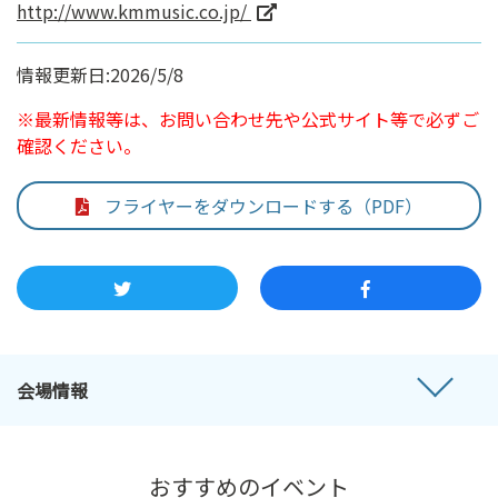
http://www.kmmusic.co.jp/
情報更新日:2026/5/8
※最新情報等は、お問い合わせ先や公式サイト等で必ずご
確認ください。
フライヤーをダウンロードする（PDF）
会場情報
おすすめのイベント