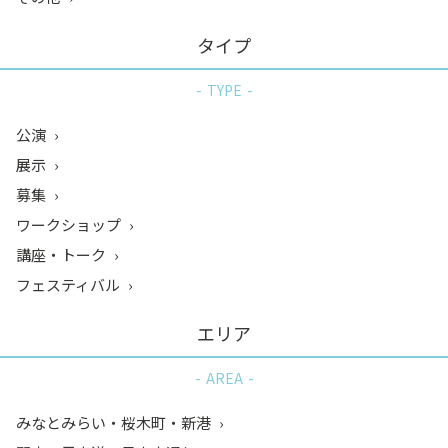
タイプ
TYPE
公演
展示
募集
ワークショップ
講座・トーク
フェスティバル
エリア
AREA
みなとみらい・桜木町・新港