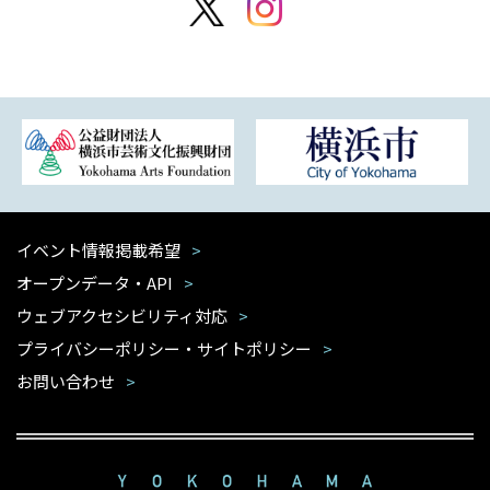
イベント情報掲載希望
オープンデータ・API
ウェブアクセシビリティ対応
プライバシーポリシー・サイトポリシー
お問い合わせ