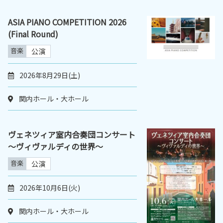
ASIA PIANO COMPETITION 2026
(Final Round)
音楽
公演
2026年8月29日(土)
関内ホール・大ホール
ヴェネツィア室内合奏団コンサート
～ヴィヴァルディの世界～
音楽
公演
2026年10月6日(火)
関内ホール・大ホール