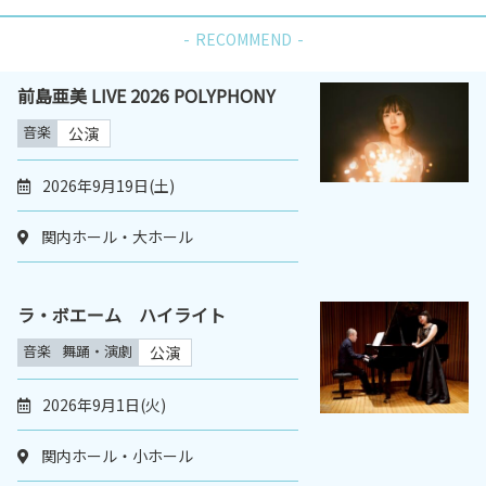
RECOMMEND
前島亜美 LIVE 2026 POLYPHONY
音楽
公演
2026年9月19日(土)
関内ホール・大ホール
ラ・ボエーム ハイライト
音楽
舞踊・演劇
公演
2026年9月1日(火)
関内ホール・小ホール