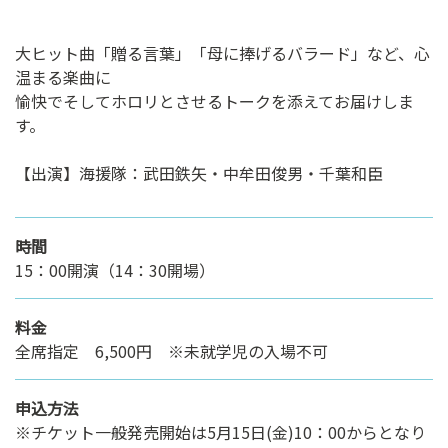
大ヒット曲「贈る言葉」「母に捧げるバラード」など、心
温まる楽曲に
愉快でそしてホロリとさせるトークを添えてお届けしま
す。
【出演】海援隊：武田鉄矢・中牟田俊男・千葉和臣
時間
15：00開演（14：30開場）
料金
全席指定 6,500円 ※未就学児の入場不可
申込方法
※チケット一般発売開始は5月15日(金)10：00からとなり