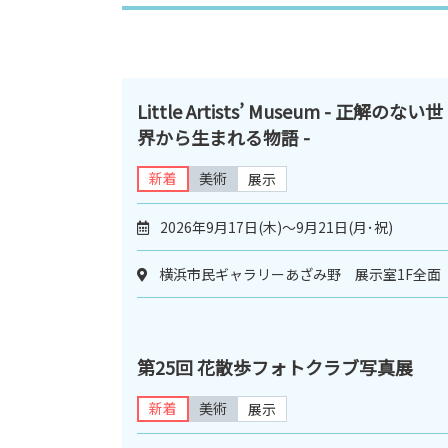
Little Artists’ Museum - 正解のない世
界から生まれる物語 -
新着
美術
展示
2026年9月17日(木)〜9月21日(月･祝)
横浜市民ギャラリーあざみ野 展示室1F全面
第25回 花散歩フォトクラブ写真展
新着
美術
展示