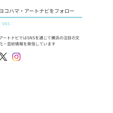
ヨコハマ・アートナビをフォロー
SNS
アートナビではSNSを通じて横浜の注目の文
化・芸術情報を発信しています