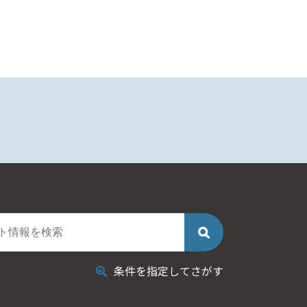
条件を指定してさがす