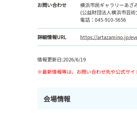
お問い合わせ
横浜市民ギャラリーあざ
(公益財団法人横浜市芸術
電話：045-910-5656
詳細情報URL
https://artazamino.jp/e
情報更新日:2026/6/19
※最新情報等は、お問い合わせ先や公式サイ
会場情報