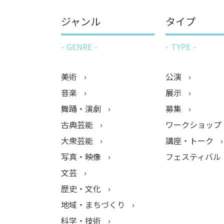
ジャンル
タイプ
GENRE
TYPE
美術
公演
音楽
展示
舞踊・演劇
募集
古典芸能
ワークショップ
大衆芸能
講座・トーク
写真・映像
フェスティバル
文芸
歴史・文化
地域・まちづくり
科学・技術