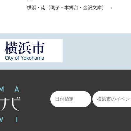
横浜・南（磯子・本郷台・金沢文庫）