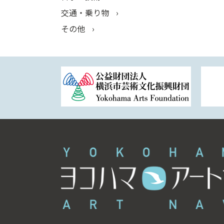
交通・乗り物
その他