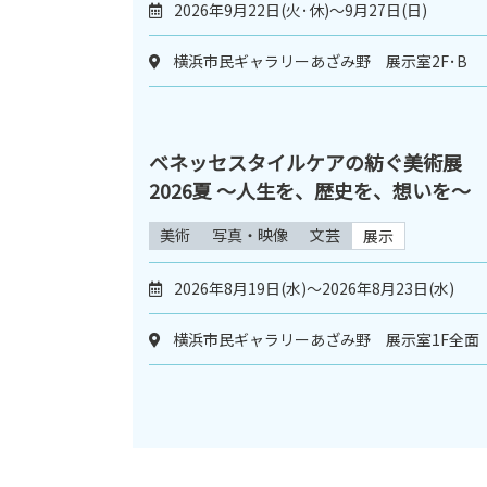
2026年9月22日(火･休)〜9月27日(日)
横浜市民ギャラリーあざみ野 展示室2F･B
ベネッセスタイルケアの紡ぐ美術展
2026夏 〜人生を、歴史を、想いを〜
美術
写真・映像
文芸
展示
2026年8月19日(水)～2026年8月23日(水)
横浜市民ギャラリーあざみ野 展示室1F全面