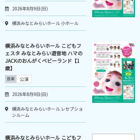
2026年8月9日(日)
横浜みなとみらいホール 小ホール
横浜みなとみらいホール こどもフ
ェスタ みなとみらい遊音地 ハマの
JACKのおんがくベビーランド【1
歳】
音楽
公演
2026年8月9日(日)
横浜みなとみらいホール レセプショ
ンルーム
横浜みなとみらいホール こどもフ