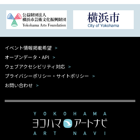
イベント情報掲載希望
オープンデータ・API
ウェブアクセシビリティ対応
プライバシーポリシー・サイトポリシー
お問い合わせ