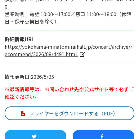
0
営業時間：電話 10:00～17:00／窓口 11:00～18:00（休館
日・保守点検日を除く）
詳細情報URL
https://yokohama-minatomiraihall.jp/concert/archive/r
ecommend/2026/08/4491.html
情報更新日:2026/5/25
※最新情報等は、お問い合わせ先や公式サイト等で必ずご
確認ください。
フライヤーをダウンロードする（PDF）