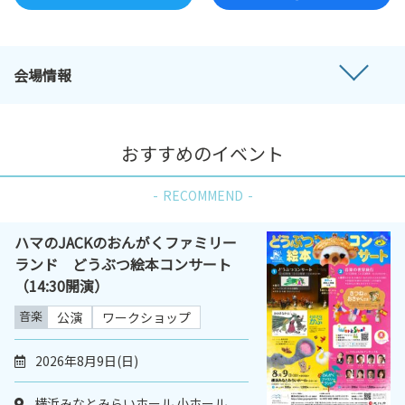
会場情報
おすすめのイベント
RECOMMEND
ハマのJACKのおんがくファミリー
ランド どうぶつ絵本コンサート
（14:30開演）
音楽
公演
ワークショップ
2026年8月9日(日)
横浜みなとみらいホール 小ホール