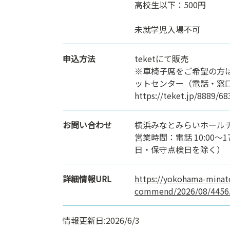
高校生以下：500円
未就学児入場不可
申込方法
teketにて販売
※車椅子席をご希望の方
ットセンター（電話・窓
https://teket.jp/8889/68
お問い合わせ
横浜みなとみらいホールチケッ
営業時間：電話 10:00～17
日・保守点検日を除く）
詳細情報URL
https://yokohama-minato
commend/2026/08/4456
情報更新日:2026/6/3