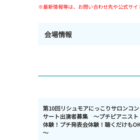
※最新情報等は、お問い合わせ先や公式サイ
会場情報
第10回リシュモアにっこりサロンコン
サート出演者募集 ～プチピアニスト
体験！プチ発表会体験！聴くだけもO
～