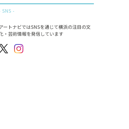
SNS
アートナビではSNSを通じて横浜の注目の文
化・芸術情報を発信しています