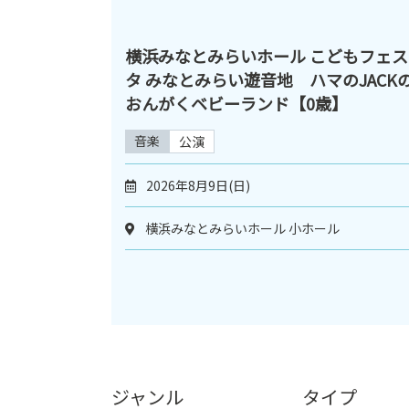
横浜みなとみらいホール こどもフェス
タ みなとみらい遊音地 ハマのJACK
おんがくベビーランド【0歳】
音楽
公演
2026年8月9日(日)
横浜みなとみらいホール 小ホール
ジャンル
タイプ