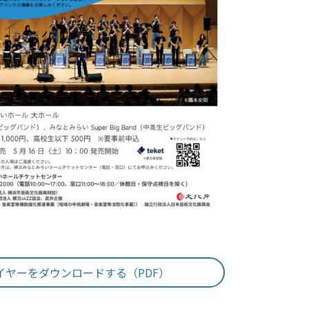
イヤーをダウンロードする（PDF）