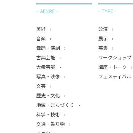
GENRE
TYPE
美術
公演
音楽
展示
舞踊・演劇
募集
古典芸能
ワークショップ
大衆芸能
講座・トーク
写真・映像
フェスティバル
文芸
歴史・文化
地域・まちづくり
科学・技術
交通・乗り物