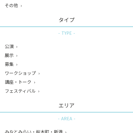
その他
タイプ
TYPE
公演
展示
募集
ワークショップ
講座・トーク
フェスティバル
エリア
AREA
みなとみらい・桜木町・新港