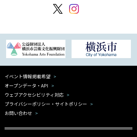
イベント情報掲載希望
オープンデータ・API
ウェブアクセシビリティ対応
プライバシーポリシー・サイトポリシー
お問い合わせ