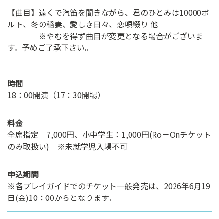
【曲目】遠くで汽笛を聞きながら、君のひとみは10000ボ
ルト、冬の稲妻、愛しき日々、恋唄綴り 他
※やむを得ず曲目が変更となる場合がございま
す。予めご了承下さい。
時間
18：00開演（17：30開場）
料金
全席指定 7,000円、小中学生：1,000円(Ro－Onチケット
のみ取扱い) ※未就学児入場不可
申込期間
※各プレイガイドでのチケット一般発売は、2026年6月19
日(金)10：00からとなります。