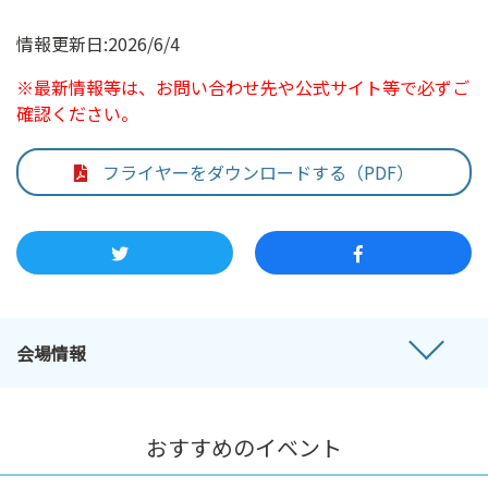
情報更新日:2026/6/4
※最新情報等は、お問い合わせ先や公式サイト等で必ずご
確認ください。
フライヤーをダウンロードする（PDF）
会場情報
おすすめのイベント