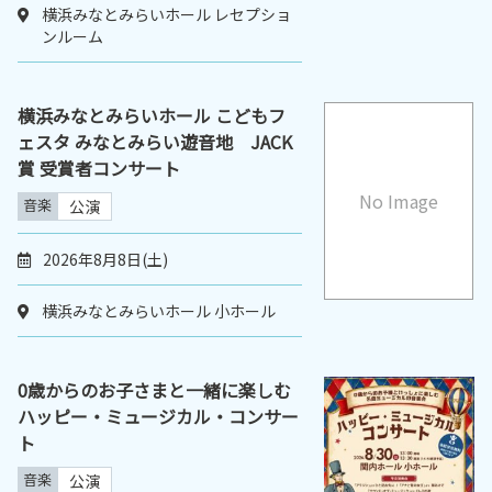
横浜みなとみらいホール レセプショ
ンルーム
横浜みなとみらいホール こどもフ
ェスタ みなとみらい遊音地 JACK
賞 受賞者コンサート
No Image
音楽
公演
2026年8月8日(土)
横浜みなとみらいホール 小ホール
0歳からのお子さまと一緒に楽しむ
ハッピー・ミュージカル・コンサー
ト
音楽
公演