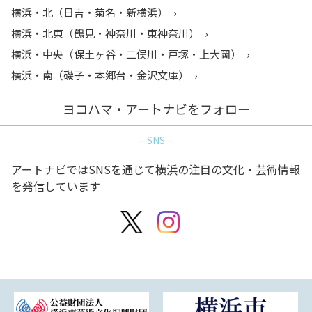
横浜・北（日吉・菊名・新横浜）
横浜・北東（鶴見・神奈川・東神奈川）
横浜・中央（保土ヶ谷・二俣川・戸塚・上大岡）
横浜・南（磯子・本郷台・金沢文庫）
ヨコハマ・アートナビをフォロー
SNS
アートナビではSNSを通じて横浜の注目の文化・芸術情報
を発信しています