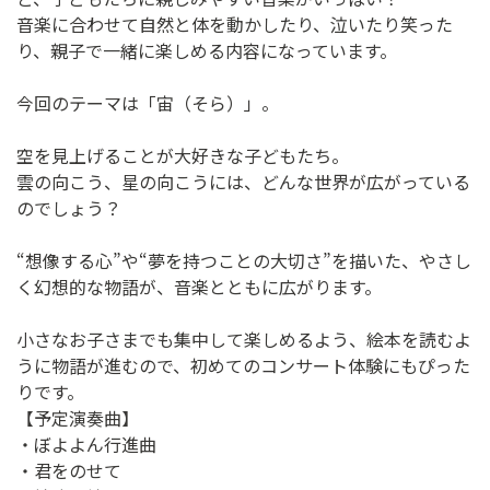
音楽に合わせて自然と体を動かしたり、泣いたり笑った
り、親子で一緒に楽しめる内容になっています。
今回のテーマは「宙（そら）」。
空を見上げることが大好きな子どもたち。
雲の向こう、星の向こうには、どんな世界が広がっている
のでしょう？
“想像する心”や“夢を持つことの大切さ”を描いた、やさし
く幻想的な物語が、音楽とともに広がります。
小さなお子さまでも集中して楽しめるよう、絵本を読むよ
うに物語が進むので、初めてのコンサート体験にもぴった
りです。
【予定演奏曲】
・ぼよよん行進曲
・君をのせて