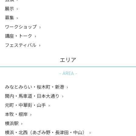
展示
募集
ワークショップ
講座・トーク
フェスティバル
エリア
AREA
みなとみらい・桜木町・新港
関内・馬車道・日本大通り
元町・中華街・山手
本牧・根岸
横浜駅
横浜・北西（あざみ野・長津田・中山）