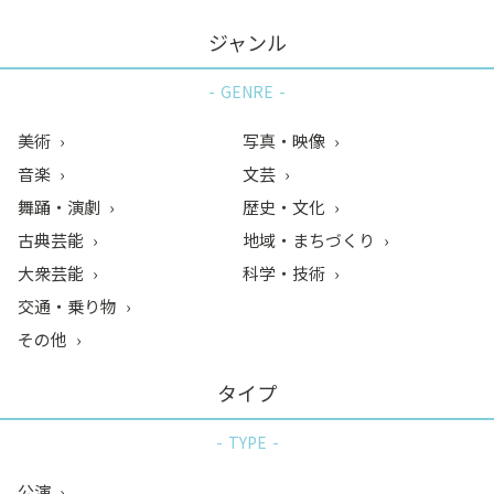
ジャンル
GENRE
美術
写真・映像
音楽
文芸
舞踊・演劇
歴史・文化
古典芸能
地域・まちづくり
大衆芸能
科学・技術
交通・乗り物
その他
タイプ
TYPE
公演