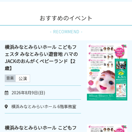
おすすめのイベント
RECOMMEND
横浜みなとみらいホール こどもフ
ェスタ みなとみらい遊音地 ハマの
JACKのおんがくベビーランド【2
歳】
音楽
公演
2026年8月9日(日)
横浜みなとみらいホール 6階事務室
横浜みなとみらいホール こどもフ