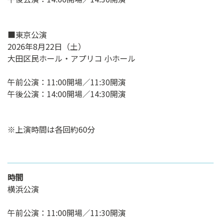
■東京公演
2026年8月22日（土）
大田区民ホール・アプリコ 小ホール
午前公演：11:00開場／11:30開演
午後公演：14:00開場／14:30開演
※上演時間は各回約60分
時間
横浜公演
午前公演：11:00開場／11:30開演