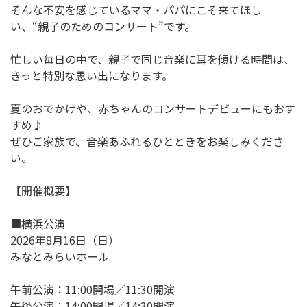
そんな不安を感じているママ・パパにこそ来てほし
い、“親子のためのコンサート”です。
忙しい毎日の中で、親子で同じ音楽に耳を傾ける時間は、
きっと特別な思い出になります。
夏のおでかけや、赤ちゃんのコンサートデビューにもおす
すめ♪
ぜひご家族で、音楽あふれるひとときをお楽しみくださ
い。
【開催概要】
■横浜公演
2026年8月16日（日）
みなとみらいホール
午前公演：11:00開場／11:30開演
午後公演：14:00開場／14:30開演