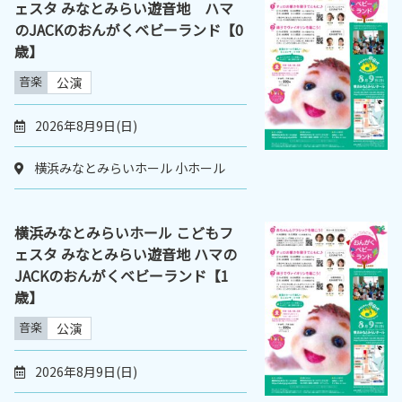
ェスタ みなとみらい遊音地 ハマ
のJACKのおんがくベビーランド【0
歳】
音楽
公演
2026年8月9日(日)
横浜みなとみらいホール 小ホール
横浜みなとみらいホール こどもフ
ェスタ みなとみらい遊音地 ハマの
JACKのおんがくベビーランド【1
歳】
音楽
公演
2026年8月9日(日)