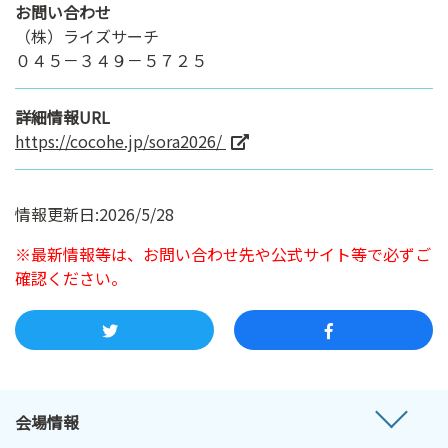
お問い合わせ
（株）ライズサーチ
０４５－３４９－５７２５
詳細情報URL
https://cocohe.jp/sora2026/
情報更新日:2026/5/28
※最新情報等は、お問い合わせ先や公式サイト等で必ずご
確認ください。
会場情報