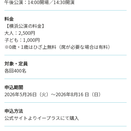
午後公演：14:00開場／14:30開演
料金
【横浜公演の料金】
大人：2,500円
子ども：1,000円
※0歳・1歳はひざ上無料（席が必要な場合は有料）
対象・定員
各回400名
申込期間
2026年5月26日（火）～2026年8月16 日（日）
申込方法
公式サイトよりイープラスにて購入