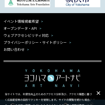
イベント情報掲載希望
オープンデータ・API
ウェブアクセシビリティ対応
プライバシーポリシー・サイトポリシー
お問い合わせ
当サイトでは、利便性向上のためのアクセス分析及び、アクセス履歴に基づ
本サイトは公益財団法人 横浜市芸術文化振興財団が運営しています
く広告配信等の目的でクッキーを使用します。サイトの閲覧を続けた場合、