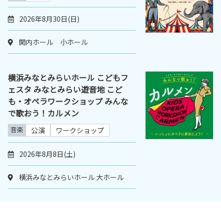
2026年8月30日(日)
関内ホール 小ホール
横浜みなとみらいホール こどもフ
ェスタ みなとみらい遊音地 こど
も・オペラワークショップ みんな
で歌おう！カルメン
音楽
公演
ワークショップ
2026年8月8日(土)
横浜みなとみらいホール 大ホール