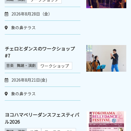
2026年8月28日（金）
象の鼻テラス
チェロとダンスのワークショップ
#7
音楽
舞踊・演劇
ワークショップ
2026年8月21日(金)
象の鼻テラス
ヨコハマベリーダンスフェスティバ
ル2026