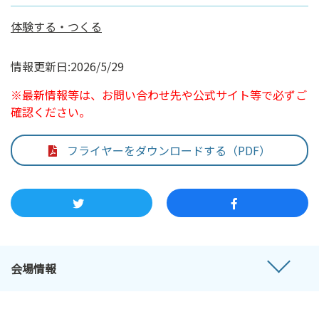
体験する・つくる
情報更新日:2026/5/29
※最新情報等は、お問い合わせ先や公式サイト等で必ずご
確認ください。
フライヤーをダウンロードする（PDF）
会場情報