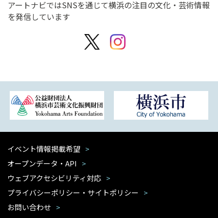
アートナビではSNSを通じて横浜の注目の文化・芸術情報
を発信しています
イベント情報掲載希望
オープンデータ・API
ウェブアクセシビリティ対応
プライバシーポリシー・サイトポリシー
お問い合わせ