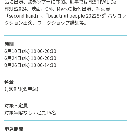
品に出演、海外ツアーに参加。近年ではFESTIVAL De
FRUE2024、映画、CM、MVへの振付出演、写真展
「second hand」、”beautiful people 2022S/S” パリコレ
クション出演、ワークショップ講師等。
時間
6月10日(水) 19:00-20:30
6月24日(水) 19:00-20:30
8月26日(水) 13:00-14:30
料金
1,500円(要申込)
対象・定員
対象年齢なし / 定員15名
申込期間