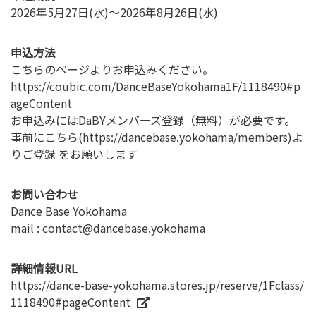
2026年5月27日(水)～2026年8月26日(水)
申込方法
こちらのページよりお申込みください。
https://coubic.com/DanceBaseYokohama1F/1118490#p
ageContent
お申込みにはDaBYメンバーズ登録（無料）が必要です。
事前にこちら(https://dancebase.yokohama/members)よ
りご登録 をお願いします
お問い合わせ
Dance Base Yokohama
mail : contact@dancebase.yokohama
詳細情報URL
https://dance-base-yokohama.stores.jp/reserve/1Fclass/
1118490#pageContent