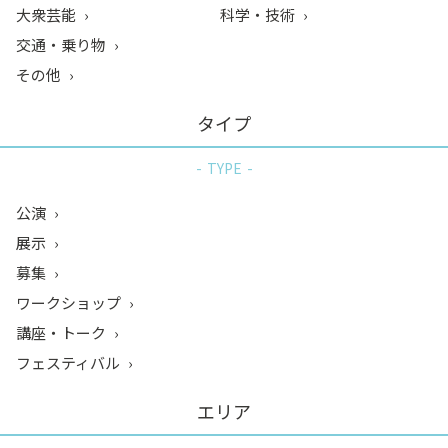
大衆芸能
科学・技術
交通・乗り物
その他
タイプ
TYPE
公演
展示
募集
ワークショップ
講座・トーク
フェスティバル
エリア