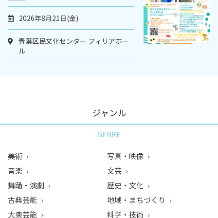
2026年8月21日(金)
青葉区民文化センター フィリアホー
ル
ジャンル
GENRE
美術
写真・映像
音楽
文芸
舞踊・演劇
歴史・文化
古典芸能
地域・まちづくり
大衆芸能
科学・技術