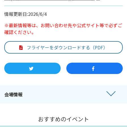
情報更新日:2026/6/4
※最新情報等は、お問い合わせ先や公式サイト等で必ずご
確認ください。
フライヤーをダウンロードする（PDF）
会場情報
おすすめのイベント