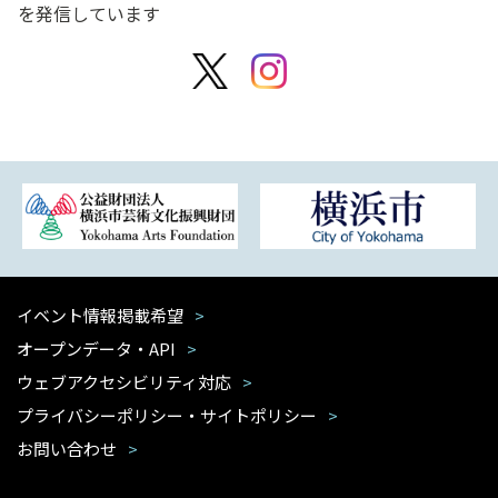
を発信しています
イベント情報掲載希望
オープンデータ・API
ウェブアクセシビリティ対応
プライバシーポリシー・サイトポリシー
お問い合わせ