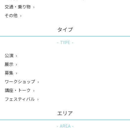
交通・乗り物
その他
タイプ
TYPE
公演
展示
募集
ワークショップ
講座・トーク
フェスティバル
エリア
AREA