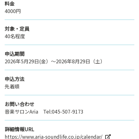
料金
4000円
対象・定員
40名程度
申込期間
2026年5月29日(金）～2026年8月29日（土）
申込方法
先着順
お問い合わせ
音楽サロンAria Tel:045-507-9173
詳細情報URL
https://www.aria-soundlife.co.jp/calendar/