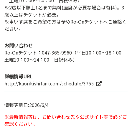
土曜10：00～14：00 日祝休み）
※2歳以下膝上1名まで無料(座席が必要な場合は有料)。3
歳以上はチケットが必要。
※車いす席をご希望の方は予めRo-Onチケットへご連絡く
ださい。
お問い合わせ
Ro-Onチケット：047-365-9960（平日10：00～18：00
土曜10：00～14：00 日祝休み）
詳細情報URL
http://kaorikishitani.com/schedule/3755
情報更新日:2026/6/4
※最新情報等は、お問い合わせ先や公式サイト等で必ずご
確認ください。