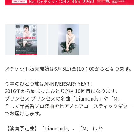
※チケット販売開始は6月5日(金)10：00からとなります。
今年のひとり旅はANNIVERSARY YEAR！
2016年から始まったひとり旅も10回目になります。
プリンセス プリンセスの名曲「Diamonds」や「M」
そして岸谷香ソロ楽曲をピアノとアコースティックギター
でお届けします。
【演奏予定曲】「Diamonds」、「M」 ほか