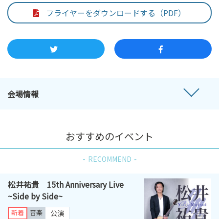
フライヤーをダウンロードする（PDF）
会場情報
おすすめのイベント
RECOMMEND
松井祐貴 15th Anniversary Live
~Side by Side~
新着
音楽
公演