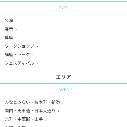
TYPE
公演
展示
募集
ワークショップ
講座・トーク
フェスティバル
エリア
AREA
みなとみらい・桜木町・新港
関内・馬車道・日本大通り
元町・中華街・山手