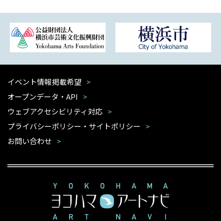
イベント情報掲載希望
オープンデータ・API
ウェブアクセシビリティ対応
プライバシーポリシー・サイトポリシー
お問い合わせ