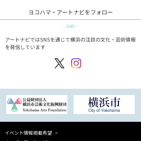
ヨコハマ・アートナビをフォロー
SNS
アートナビではSNSを通じて横浜の注目の文化・芸術情報
を発信しています
イベント情報掲載希望