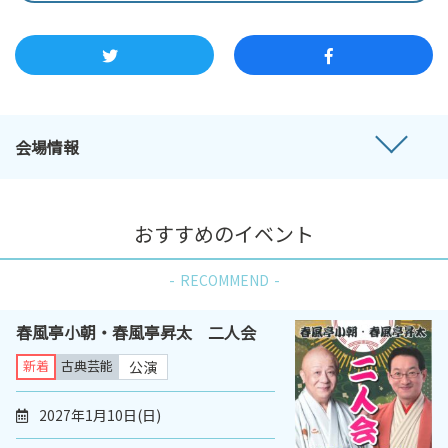
会場情報
おすすめのイベント
RECOMMEND
春風亭小朝・春風亭昇太 二人会
新着
古典芸能
公演
2027年1月10日(日)