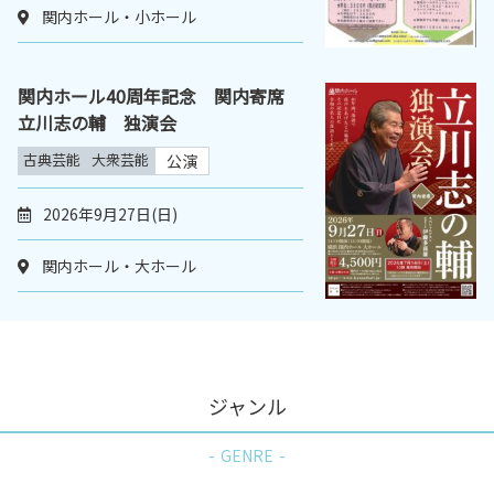
関内ホール・小ホール
関内ホール40周年記念 関内寄席
立川志の輔 独演会
古典芸能
大衆芸能
公演
2026年9月27日(日)
関内ホール・大ホール
ジャンル
GENRE