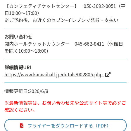
【カンフェティチケットセンター】 050-3092-0051（平
日10:00～17:00）
※ご予約後、お近くのセブン-イレブンで発券・支払い
お問い合わせ
関内ホールチケットカウンター 045-662-8411（休館日
を除く10:00～18:00)
詳細情報URL
https://www.kannaihall.jp/detals/002805.php
情報更新日:2026/6/8
※最新情報等は、お問い合わせ先や公式サイト等で必ずご
確認ください。
フライヤーをダウンロードする（PDF）