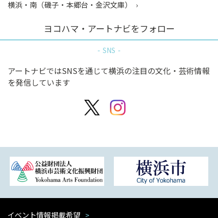
横浜・南（磯子・本郷台・金沢文庫）
ヨコハマ・アートナビをフォロー
SNS
アートナビではSNSを通じて横浜の注目の文化・芸術情報
を発信しています
イベント情報掲載希望