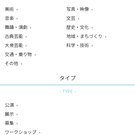
美術
写真・映像
音楽
文芸
舞踊・演劇
歴史・文化
古典芸能
地域・まちづくり
大衆芸能
科学・技術
交通・乗り物
その他
タイプ
TYPE
公演
展示
募集
ワークショップ