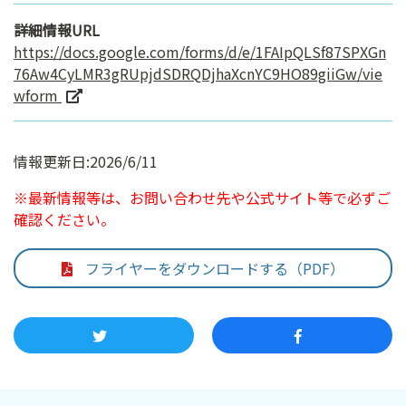
詳細情報URL
https://docs.google.com/forms/d/e/1FAIpQLSf87SPXGn
76Aw4CyLMR3gRUpjdSDRQDjhaXcnYC9HO89giiGw/vie
wform
情報更新日:2026/6/11
※最新情報等は、お問い合わせ先や公式サイト等で必ずご
確認ください。
フライヤーをダウンロードする（PDF）