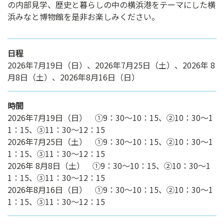
の内部見学、歴史と暮らしの中の横浜港をテーマにした横
浜みなと博物館を是非お楽しみください。
日程
2026年7月19日（日）、2026年7月25日（土）、2026年 8
月8日（土）、2026年8月16日（日）
時間
2026年7月19日（日） ①9：30～10：15、②10：30～1
1：15、③11：30～12：15
2026年7月25日（土） ①9：30～10：15、②10：30～1
1：15、③11：30～12：15
2026年 8月8日（土） ①9：30～10：15、②10：30～1
1：15、③11：30～12：15
2026年8月16日（日） ①9：30～10：15、②10：30～1
1：15、③11：30～12：15