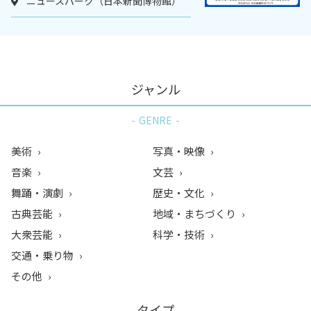
ニュースパーク（日本新聞博物館）
ジャンル
GENRE
美術
写真・映像
音楽
文芸
舞踊・演劇
歴史・文化
古典芸能
地域・まちづくり
大衆芸能
科学・技術
交通・乗り物
その他
タイプ