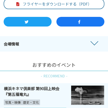
フライヤーをダウンロードする（PDF）
会場情報
おすすめのイベント
RECOMMEND
横浜キネマ倶楽部 第90回上映会
『第五福竜丸』
写真・映像
歴史・文化