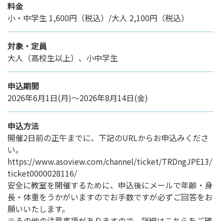
料金
小・中学生 1,600円（税込）/大人 2,100円（税込）
対象・定員
大人（高校生以上）、小中学生
申込期間
2026年6月1日(月)～2026年8月14日(金)
申込方法
開催2日前の正午までに、下記のURLからお申込みくださ
い。
https://www.asoview.com/channel/ticket/TRDngJPE13/
ticket0000028116/
安全に教室を開催するために、申込後にメールで年齢・身
長・体重をうかがいますのでお手数ですが必ずご回答をお
願いいたします。
※その他の注意事項がありますので、詳細はこちらをご確