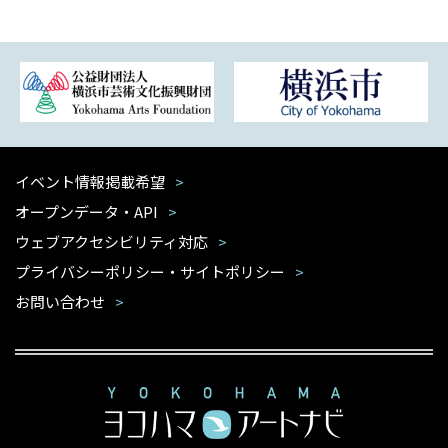
イベント情報掲載希望
オープンデータ・API
ウェブアクセシビリティ対応
プライバシーポリシー・サイトポリシー
お問い合わせ