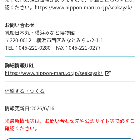
認ください。https://www.nippon-maru.or.jp/seakayak/
お問い合わせ
帆船日本丸・横浜みなと博物館
〒220-0012 横浜市西区みなとみらい2-1-1
TEL：045-221-0280 FAX：045-221-0277
詳細情報URL
https://www.nippon-maru.or.jp/seakayak/
体験する・つくる
情報更新日:2026/6/16
※最新情報等は、お問い合わせ先や公式サイト等で必ずご
確認ください。