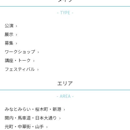
TYPE
公演
展示
募集
ワークショップ
講座・トーク
フェスティバル
エリア
AREA
みなとみらい・桜木町・新港
関内・馬車道・日本大通り
元町・中華街・山手