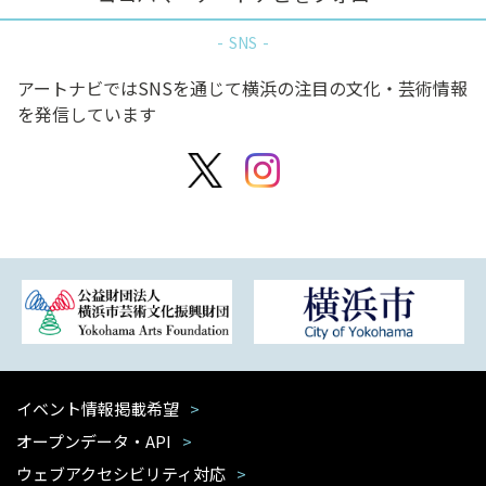
SNS
アートナビではSNSを通じて横浜の注目の文化・芸術情報
を発信しています
イベント情報掲載希望
オープンデータ・API
ウェブアクセシビリティ対応