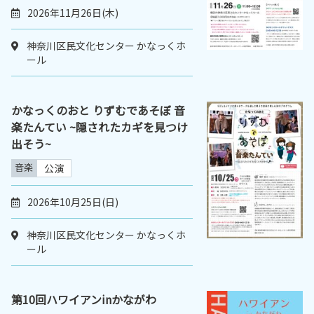
2026年11月26日(木)
神奈川区民文化センター かなっくホ
ール
かなっくのおと りずむであそぼ 音
楽たんてい ~隠されたカギを見つけ
出そう~
音楽
公演
2026年10月25日(日)
神奈川区民文化センター かなっくホ
ール
第10回ハワイアンinかながわ