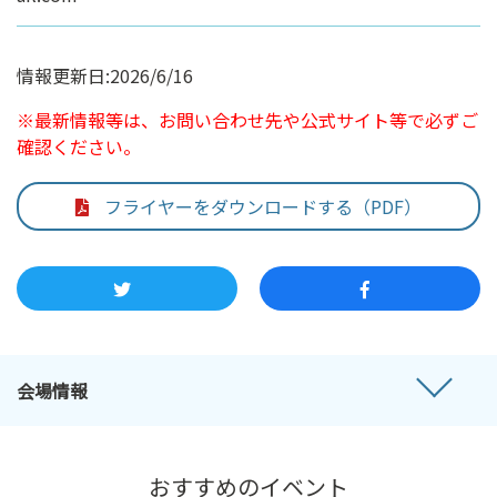
情報更新日:2026/6/16
※最新情報等は、お問い合わせ先や公式サイト等で必ずご
確認ください。
フライヤーをダウンロードする（PDF）
会場情報
おすすめのイベント