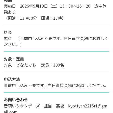
実施日 2026年9月19日（土）13：30～16：20 途中休
憩あり
（開演：13時30分 開場：13時）
料金
無料 （事前申し込み不要です。当日直接会場にお越しく
ださい。）
対象・定員
対象：どなたでも 定員：300名
申込方法
事前申し込み不要です。当日直接会場にお越しください。
お問い合わせ
音璃い＆サタデーズ 担当 高坂 kyottyan2216r1@gm
ail.com