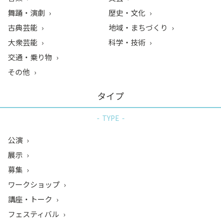
舞踊・演劇
歴史・文化
古典芸能
地域・まちづくり
大衆芸能
科学・技術
交通・乗り物
その他
タイプ
TYPE
公演
展示
募集
ワークショップ
講座・トーク
フェスティバル