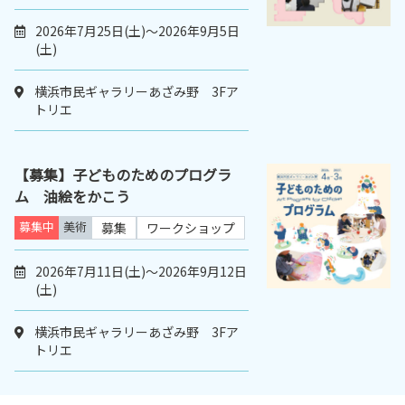
2026年7月25日(土)～2026年9月5日
(土)
横浜市民ギャラリーあざみ野 3Fア
トリエ
【募集】子どものためのプログラ
ム 油絵をかこう
募集中
美術
募集
ワークショップ
2026年7月11日(土)～2026年9月12日
(土)
横浜市民ギャラリーあざみ野 3Fア
トリエ