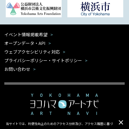
イベント情報掲載希望
オープンデータ・API
ウェブアクセシビリティ対応
プライバシーポリシー・サイトポリシー
お問い合わせ
当サイトでは、利便性向上のためのアクセス分析及び、アクセス履歴に基づ