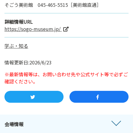
そごう美術館 045-465-5515［美術館直通］
詳細情報URL
https://sogo-museum.jp/
学ぶ・知る
情報更新日:2026/6/23
※最新情報等は、お問い合わせ先や公式サイト等で必ずご
確認ください。
会場情報