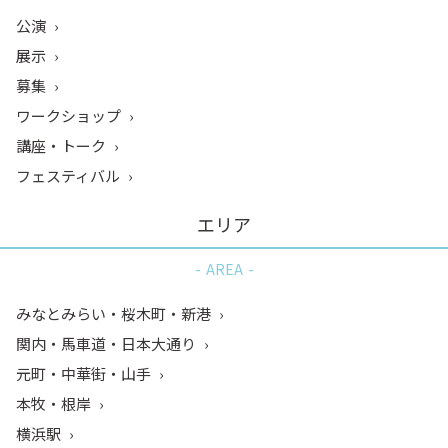
公演
展示
募集
ワークショップ
講座・トーク
フェスティバル
エリア
AREA
みなとみらい・桜木町・新港
関内・馬車道・日本大通り
元町・中華街・山手
本牧・根岸
横浜駅