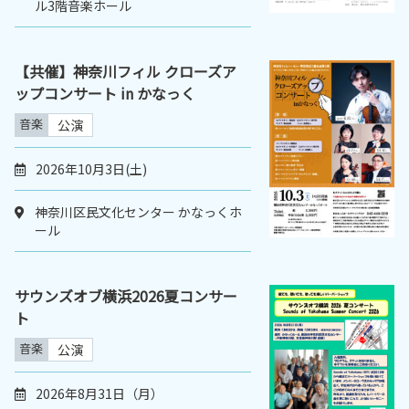
ル3階音楽ホール
【共催】神奈川フィル クローズア
ップコンサート in かなっく
音楽
公演
2026年10月3日(土)
神奈川区民文化センター かなっくホ
ール
サウンズオブ横浜2026夏コンサー
ト
音楽
公演
2026年8月31日（月）