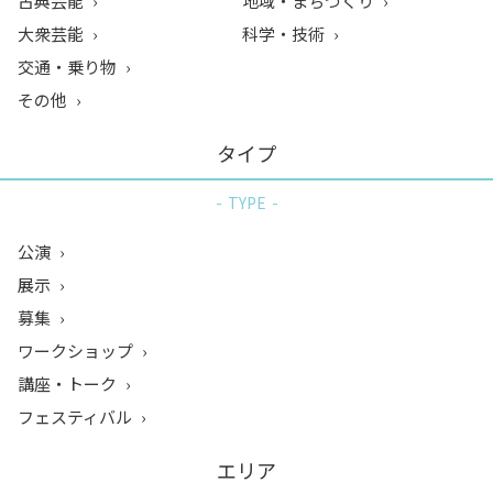
古典芸能
地域・まちづくり
大衆芸能
科学・技術
交通・乗り物
その他
タイプ
TYPE
公演
展示
募集
ワークショップ
講座・トーク
フェスティバル
エリア