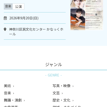
音楽
公演
2026年9月20日(日)
神奈川区民文化センター かなっくホ
ール
ジャンル
GENRE
美術
写真・映像
音楽
文芸
舞踊・演劇
歴史・文化