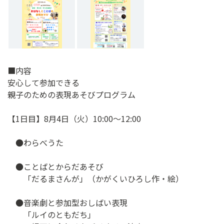
■内容
安心して参加できる
親子のための表現あそびプログラム
【1日目】8月4日（火）10:00〜12:00
●わらべうた
●ことばとからだあそび
「だるまさんが」（かがくいひろし作・絵）
●音楽劇と参加型おしばい表現
「ルイのともだち」