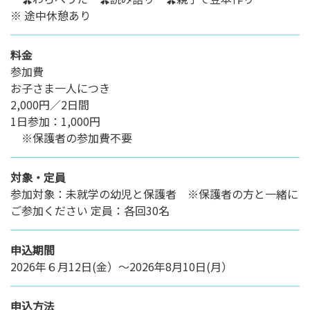
※ 途中休憩あり
料金
参加費
お子さま一人につき
2,000円／2日間
1日参加：1,000円
※保護者の参加費不要
対象・定員
参加対象：未就学の幼児と保護者 ※保護者の方と一緒に
ご参加ください 定員：各回30名
申込期間
2026年６月12日(金）～2026年8月10日(月）
申込方法