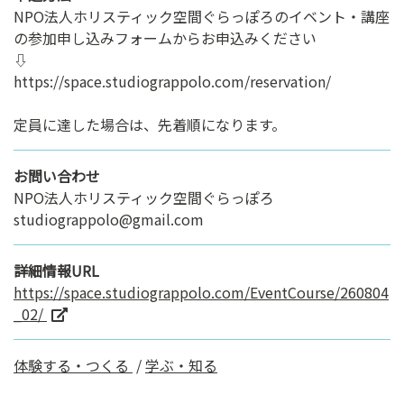
NPO法人ホリスティック空間ぐらっぽろのイベント・講座
の参加申し込みフォームからお申込みください
⇩
https://space.studiograppolo.com/reservation/
定員に達した場合は、先着順になります。
お問い合わせ
NPO法人ホリスティック空間ぐらっぽろ
studiograppolo@gmail.com
詳細情報URL
https://space.studiograppolo.com/EventCourse/260804
_02/
体験する・つくる
/
学ぶ・知る