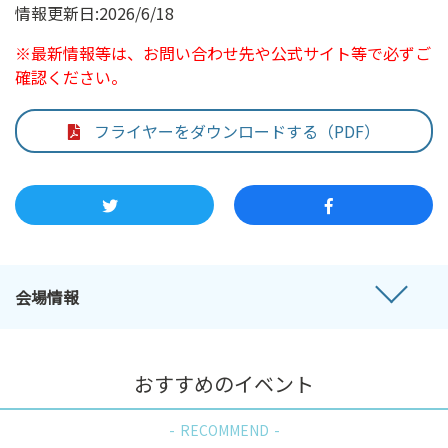
情報更新日:2026/6/18
※最新情報等は、お問い合わせ先や公式サイト等で必ずご
確認ください。
フライヤーをダウンロードする（PDF）
会場情報
おすすめのイベント
RECOMMEND