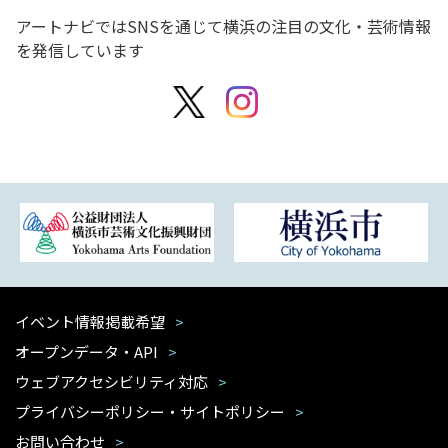
アートナビではSNSを通じて横浜の注目の文化・芸術情報
を発信しています
イベント情報掲載希望
オープンデータ・API
ウェブアクセシビリティ対応
プライバシーポリシー・サイトポリシー
お問い合わせ