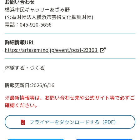
お問い合わせ
横浜市民ギャラリーあざみ野
(公益財団法人横浜市芸術文化振興財団)
電話：045-910-5656
詳細情報URL
https://artazamino.jp/event/post-23308
体験する・つくる
情報更新日:2026/6/16
※最新情報等は、お問い合わせ先や公式サイト等で必ずご
確認ください。
フライヤーをダウンロードする（PDF）