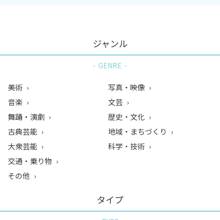
ジャンル
GENRE
美術
写真・映像
音楽
文芸
舞踊・演劇
歴史・文化
古典芸能
地域・まちづくり
大衆芸能
科学・技術
交通・乗り物
その他
タイプ