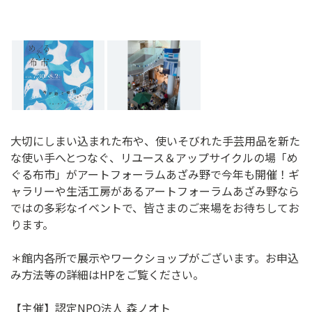
大切にしまい込まれた布や、使いそびれた手芸用品を新た
な使い手へとつなぐ、リユース＆アップサイクルの場「め
ぐる布市」がアートフォーラムあざみ野で今年も開催！ギ
ャラリーや生活工房があるアートフォーラムあざみ野なら
ではの多彩なイベントで、皆さまのご来場をお待ちしてお
ります。
＊館内各所で展示やワークショップがございます。お申込
み方法等の詳細はHPをご覧ください。
【主催】認定NPO法人 森ノオト