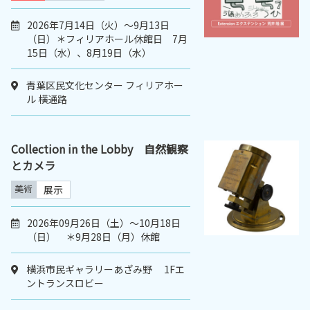
2026年7月14日（火）〜9月13日
（日）＊フィリアホール休館日 7月
15日（水）、8月19日（水）
青葉区民文化センター フィリアホー
ル 横通路
Collection in the Lobby 自然観察
とカメラ
美術
展示
2026年09月26日（土）〜10月18日
（日） ＊9月28日（月）休館
横浜市民ギャラリーあざみ野 1Fエ
ントランスロビー