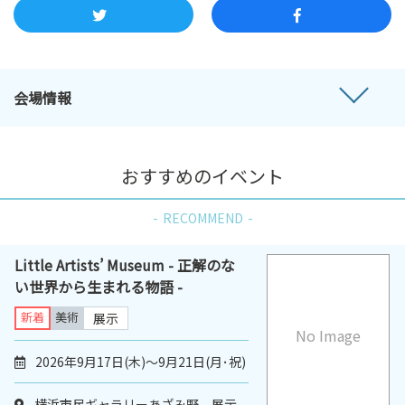
会場情報
おすすめのイベント
RECOMMEND
Little Artists’ Museum - 正解のな
い世界から生まれる物語 -
新着
美術
展示
No Image
2026年9月17日(木)〜9月21日(月･祝)
横浜市民ギャラリーあざみ野 展示