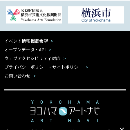
イベント情報掲載希望
オープンデータ・API
ウェブアクセシビリティ対応
プライバシーポリシー・サイトポリシー
お問い合わせ