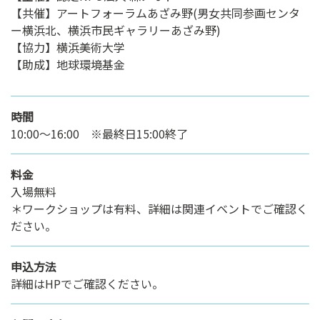
【共催】アートフォーラムあざみ野(男女共同参画センタ
ー横浜北、横浜市民ギャラリーあざみ野)
【協力】横浜美術大学
【助成】地球環境基金
時間
10:00～16:00 ※最終日15:00終了
料金
入場無料
＊ワークショップは有料、詳細は関連イベントでご確認く
ださい。
申込方法
詳細はHPでご確認ください。