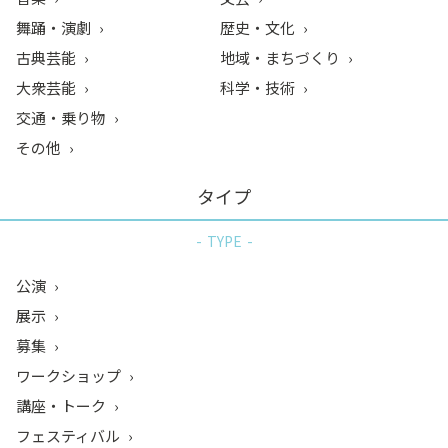
舞踊・演劇
歴史・文化
古典芸能
地域・まちづくり
大衆芸能
科学・技術
交通・乗り物
その他
タイプ
TYPE
公演
展示
募集
ワークショップ
講座・トーク
フェスティバル