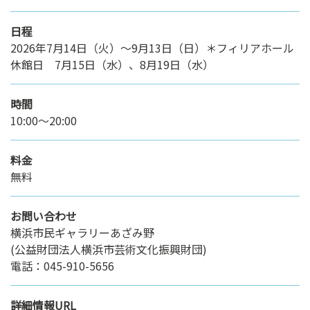
日程
2026年7月14日（火）〜9月13日（日）＊フィリアホール
休館日 7月15日（水）、8月19日（水）
時間
10:00～20:00
料金
無料
お問い合わせ
横浜市民ギャラリーあざみ野
(公益財団法人横浜市芸術文化振興財団)
電話：045-910-5656
詳細情報URL