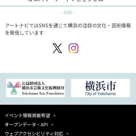
SNS
アートナビではSNSを通じて横浜の注目の文化・芸術情報
を発信しています
イベント情報掲載希望
オープンデータ・API
ウェブアクセシビリティ対応