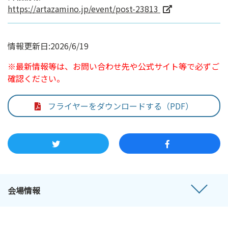
https://artazamino.jp/event/post-23813
情報更新日:2026/6/19
※最新情報等は、お問い合わせ先や公式サイト等で必ずご
確認ください。
フライヤーをダウンロードする（PDF）
会場情報