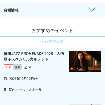
会場情報
おすすめのイベント
RECOMMEND
横濱JAZZ PROMENADE 2026 大西
順子スペシャルカルテット
新着
音楽
公演
2026年10月10日(土)
関内ホール・大ホール