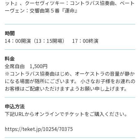
ット』、クーセヴィツキー：コントラバス協奏曲、ベート
ーヴェン：交響曲第５番『運命』
時間
14：00開演（13：15開場） 17：00終演
料金
全席自由 1,500円
※コントラバス協奏曲はじめ、オーケストラの音量が静か
になる場面が随所にございます。 小さなお子様をお連れの
お客様はご配慮いただけますようお願い申し上げます。
申込方法
下記URLからオンラインでチケットをご購入ください。
https://teket.jp/10254/70375