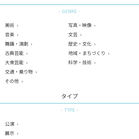
GENRE
美術
写真・映像
音楽
文芸
舞踊・演劇
歴史・文化
古典芸能
地域・まちづくり
大衆芸能
科学・技術
交通・乗り物
その他
タイプ
TYPE
公演
展示