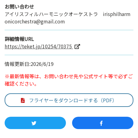
お問い合わせ
アイリスフィルハーモニックオーケストラ irisphilharm
onicorchestra@gmail.com
詳細情報URL
https://teket.jp/10254/70375
情報更新日:2026/6/19
※最新情報等は、お問い合わせ先や公式サイト等で必ずご
確認ください。
フライヤーをダウンロードする（PDF）