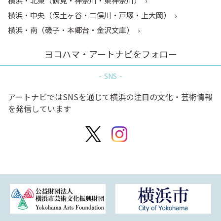
横浜・北東（鶴見・神奈川・東神奈川）
横浜・中央（保土ヶ谷・二俣川・戸塚・上大岡）
横浜・南（磯子・本郷台・金沢文庫）
ヨコハマ・アートナビをフォロー
SNS
アートナビではSNSを通じて横浜の注目の文化・芸術情報
を発信しています