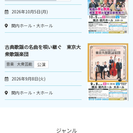
2026年10月5日(月)
関内ホール・大ホール
古典歌謡の名曲を唄い継ぐ 東京大
衆歌謡楽団
音楽
大衆芸能
公演
2026年9月8日(火)
関内ホール・大ホール
ジャンル