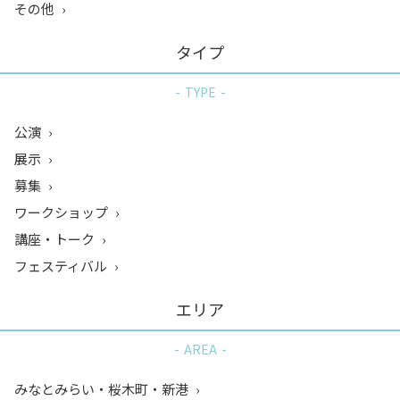
その他
タイプ
TYPE
公演
展示
募集
ワークショップ
講座・トーク
フェスティバル
エリア
AREA
みなとみらい・桜木町・新港