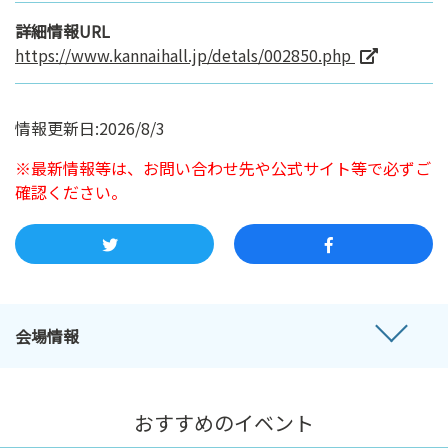
詳細情報URL
https://www.kannaihall.jp/detals/002850.php
情報更新日:2026/8/3
※最新情報等は、お問い合わせ先や公式サイト等で必ずご
確認ください。
会場情報
おすすめのイベント