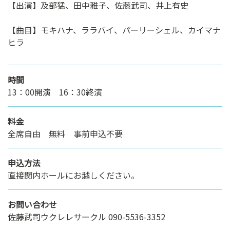
【出演】及部猛、田中雅子、佐藤武司、井上有史
【曲目】モキハナ、ララバイ、パーリーシェル、カイマナ
ヒラ
時間
13：00開演 16：30終演
料金
全席自由 無料 事前申込不要
申込方法
直接関内ホールにお越しください。
お問い合わせ
佐藤武司ウクレレサークル 090-5536-3352