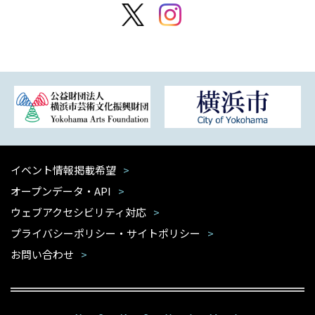
イベント情報掲載希望
オープンデータ・API
ウェブアクセシビリティ対応
プライバシーポリシー・サイトポリシー
お問い合わせ