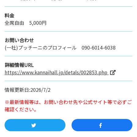
料金
全席自由 5,000円
お問い合わせ
(一社)プッチーニのプロフィール 090-6014-6038
詳細情報URL
https://www.kannaihall.jp/detals/002853.php
情報更新日:2026/7/2
※最新情報等は、お問い合わせ先や公式サイト等で必ずご
確認ください。