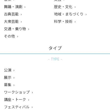
舞踊・演劇
歴史・文化
古典芸能
地域・まちづくり
大衆芸能
科学・技術
交通・乗り物
その他
タイプ
TYPE
公演
展示
募集
ワークショップ
講座・トーク
フェスティバル