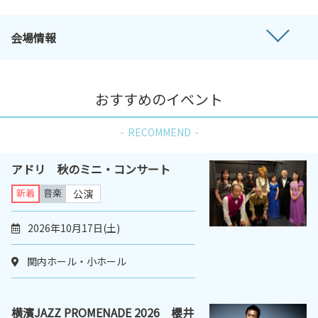
会場情報
おすすめのイベント
RECOMMEND
アドリ 秋のミニ・コンサート
新着
音楽
公演
2026年10月17日(土)
関内ホール・小ホール
横濱JAZZ PROMENADE 2026 櫻井