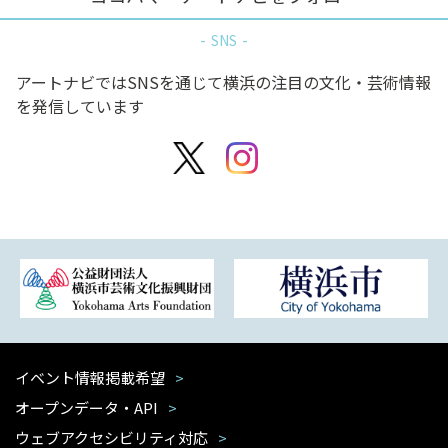
SNS
アートナビではSNSを通じて横浜の注目の文化・芸術情報
を発信しています
イベント情報掲載希望
オープンデータ・API
ウェブアクセシビリティ対応