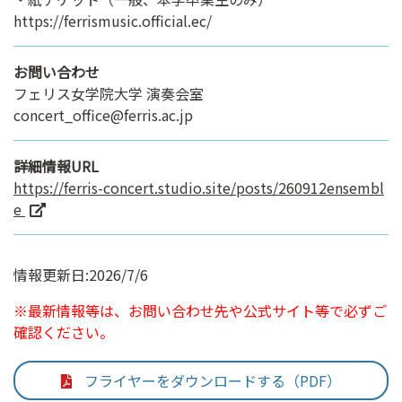
https://ferrismusic.official.ec/
お問い合わせ
フェリス女学院大学 演奏会室
concert_office@ferris.ac.jp
詳細情報URL
https://ferris-concert.studio.site/posts/260912ensembl
e
情報更新日:2026/7/6
※最新情報等は、お問い合わせ先や公式サイト等で必ずご
確認ください。
フライヤーをダウンロードする（PDF）