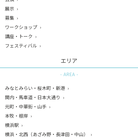
展示
募集
ワークショップ
講座・トーク
フェスティバル
エリア
AREA
みなとみらい・桜木町・新港
関内・馬車道・日本大通り
元町・中華街・山手
本牧・根岸
横浜駅
横浜・北西（あざみ野・長津田・中山）