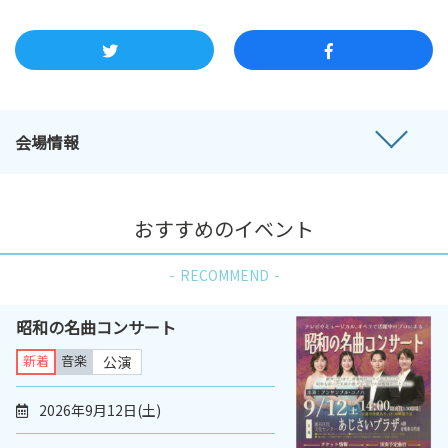
会場情報
おすすめのイベント
RECOMMEND
昭和の名曲コンサート
新着
音楽
公演
2026年9月12日(土)