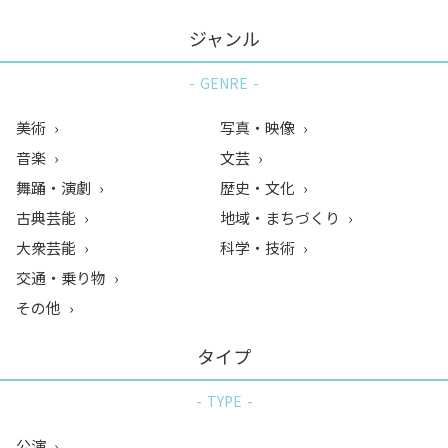
ジャンル
GENRE
美術
写真・映像
音楽
文芸
舞踊・演劇
歴史・文化
古典芸能
地域・まちづくり
大衆芸能
科学・技術
交通・乗り物
その他
タイプ
TYPE
公演