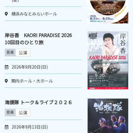
横浜みなとみらいホール
岸谷香 KAORI PARADISE 2026
10回目のひとり旅
音楽
公演
2026年9月20日(日)
関内ホール・大ホール
海援隊 トーク＆ライブ２０２６
音楽
公演
2026年9月13日(日)