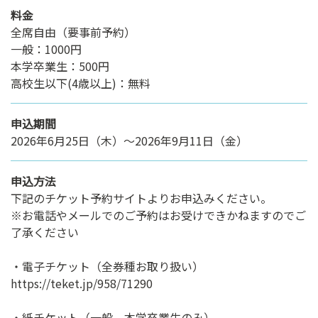
料金
全席自由（要事前予約）
一般：1000円
本学卒業生：500円
高校生以下(4歳以上)：無料
申込期間
2026年6月25日（木）～2026年9月11日（金）
申込方法
下記のチケット予約サイトよりお申込みください。
※お電話やメールでのご予約はお受けできかねますのでご
了承ください
・電子チケット（全券種お取り扱い）
https://teket.jp/958/71290
・紙チケット（一般、本学卒業生のみ）