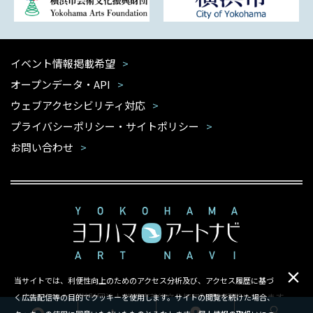
イベント情報掲載希望
オープンデータ・API
ウェブアクセシビリティ対応
プライバシーポリシー・サイトポリシー
お問い合わせ
当サイトでは、利便性向上のためのアクセス分析及び、アクセス履歴に基づ
本サイトは公益財団法人 横浜市芸術文化振興財団が運営しています
く広告配信等の目的でクッキーを使用します。サイトの閲覧を続けた場合、