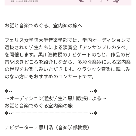
お話と音楽でめぐる、室内楽の旅へ
フェリス女学院大学音楽学部では、学内オーディションで
選抜された学生たちによる演奏会「アンサンブルの夕べ」
を開催します。黒川浩教授のナビゲートのもと、作品の背
景や聴きどころを紹介しながら、多彩な楽器による室内楽
の世界をお楽しみいただきます。クラシック音楽に親しみ
のない方にもおすすめのコンサートです。
✼••┈┈┈┈┈┈┈┈┈┈┈┈┈┈┈┈••✼
〜オーディション選抜学生と黒川教授による〜
お話と音楽でめぐる室内楽の旅
✼••┈┈┈┈┈┈┈┈┈┈┈┈┈┈┈┈••✼
ナビゲーター／黒川浩（音楽学部教授）