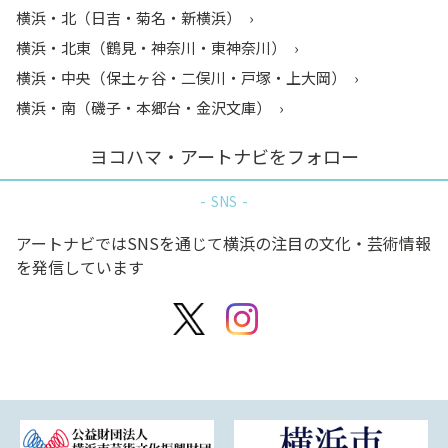
横浜・北（日吉・菊名・新横浜）
横浜・北東（鶴見・神奈川・東神奈川）
横浜・中央（保土ヶ谷・二俣川・戸塚・上大岡）
横浜・南（磯子・本郷台・金沢文庫）
ヨコハマ・アートナビをフォロー
SNS
アートナビではSNSを通じて横浜の注目の文化・芸術情報
を発信しています