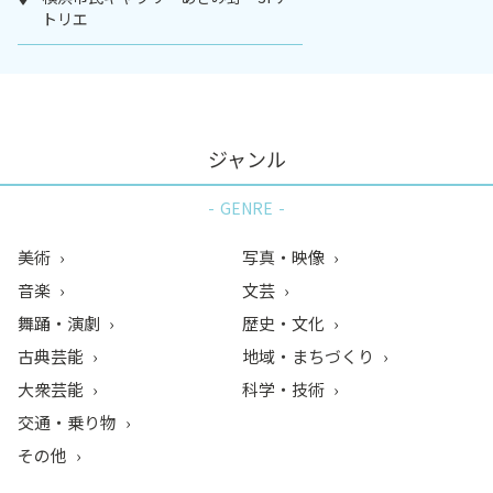
トリエ
ジャンル
GENRE
美術
写真・映像
音楽
文芸
舞踊・演劇
歴史・文化
古典芸能
地域・まちづくり
大衆芸能
科学・技術
交通・乗り物
その他