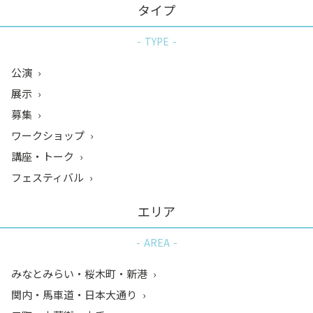
タイプ
TYPE
公演
展示
募集
ワークショップ
講座・トーク
フェスティバル
エリア
AREA
みなとみらい・桜木町・新港
関内・馬車道・日本大通り