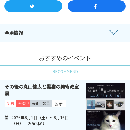
会場情報
おすすめのイベント
RECOMMEND
その後の丸山健太と黒猫の美術教室
展
新着
開催中
美術
文芸
展示
2026年8月1日（土）～8月16日
（日） 火曜休館