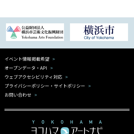
イベント情報掲載希望
オープンデータ・API
ウェブアクセシビリティ対応
プライバシーポリシー・サイトポリシー
お問い合わせ