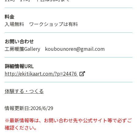
料金
入場無料 ワークショップは有料
お問い合わせ
工房暖簾Gallery koubounoren@gmail.com
詳細情報URL
http://ekitikaart.com/?p=24476
体験する・つくる
情報更新日:2026/6/29
※最新情報等は、お問い合わせ先や公式サイト等で必ずご
確認ください。