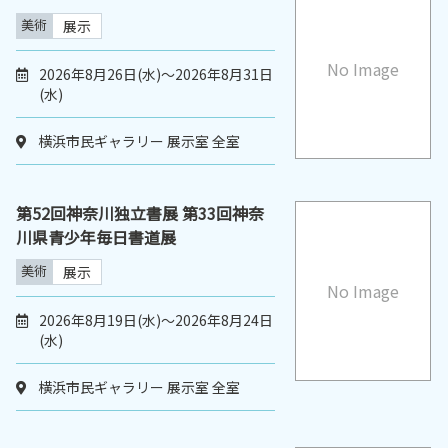
美術
展示
No Image
2026年8月26日(水)～2026年8月31日
(水)
横浜市民ギャラリー 展示室 全室
第52回神奈川独立書展 第33回神奈
川県青少年毎日書道展
美術
展示
No Image
2026年8月19日(水)～2026年8月24日
(水)
横浜市民ギャラリー 展示室 全室