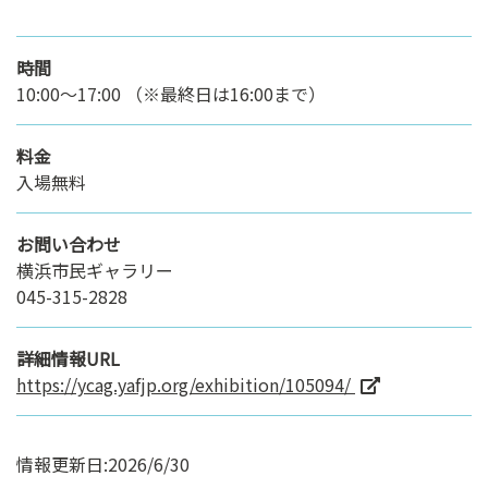
時間
10:00〜17:00 （※最終日は16:00まで）
料金
入場無料
お問い合わせ
横浜市民ギャラリー
045-315-2828
詳細情報URL
https://ycag.yafjp.org/exhibition/105094/
情報更新日:2026/6/30