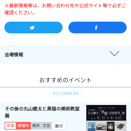
※最新情報等は、お問い合わせ先や公式サイト等で必ずご
確認ください。
会場情報
おすすめのイベント
RECOMMEND
その後の丸山健太と黒猫の美術教室
展
新着
開催中
美術
文芸
展示