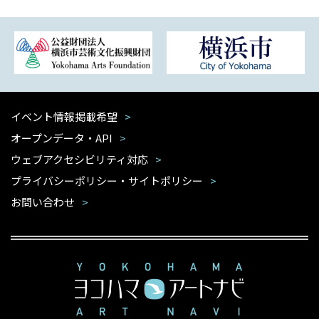
イベント情報掲載希望
オープンデータ・API
ウェブアクセシビリティ対応
プライバシーポリシー・サイトポリシー
お問い合わせ