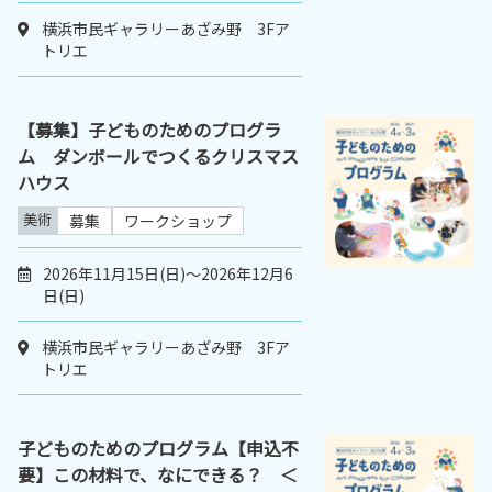
横浜市民ギャラリーあざみ野 3Fア
トリエ
【募集】子どものためのプログラ
ム ダンボールでつくるクリスマス
ハウス
美術
募集
ワークショップ
2026年11月15日(日)～2026年12月6
日(日)
横浜市民ギャラリーあざみ野 3Fア
トリエ
子どものためのプログラム【申込不
要】この材料で、なにできる？ ＜