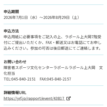
申込期間
2026年7月1日（水）～2026年8月29日（土）
申込方法
申込用紙に必要事項をご記入の上、ラポール上大岡7階受
付にご提出いただくか、FAX・郵送又はお電話にてお申し
込みください。参加の可否は後日郵送にてご連絡します。
お問い合わせ
障害者スポーツ文化センターラポールラポール上大岡 文
化担当
TEL:045-840-2151 FAX:045-840-2157
詳細情報URL
https://yrf.jp/rapport/event/43817