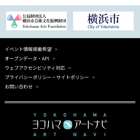
イベント情報掲載希望
オープンデータ・API
ウェブアクセシビリティ対応
プライバシーポリシー・サイトポリシー
お問い合わせ