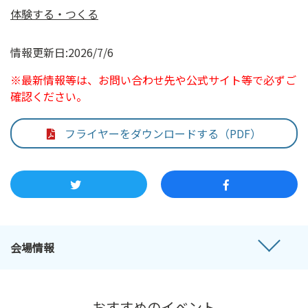
体験する・つくる
情報更新日:2026/7/6
※最新情報等は、お問い合わせ先や公式サイト等で必ずご
確認ください。
フライヤーをダウンロードする（PDF）
会場情報
おすすめのイベント