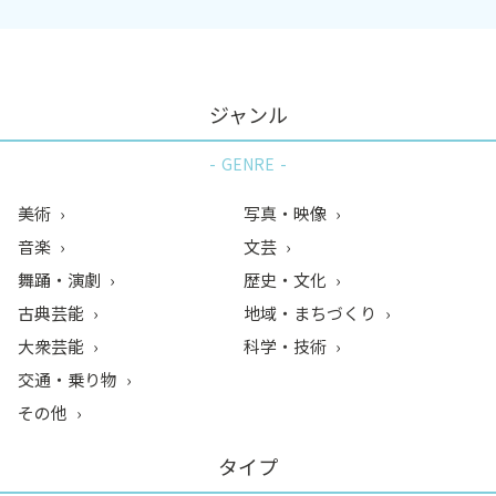
ジャンル
GENRE
美術
写真・映像
音楽
文芸
舞踊・演劇
歴史・文化
古典芸能
地域・まちづくり
大衆芸能
科学・技術
交通・乗り物
その他
タイプ