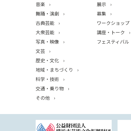
音楽
展示
舞踊・演劇
募集
古典芸能
ワークショップ
大衆芸能
講座・トーク
写真・映像
フェスティバル
文芸
歴史・文化
地域・まちづくり
科学・技術
交通・乗り物
その他