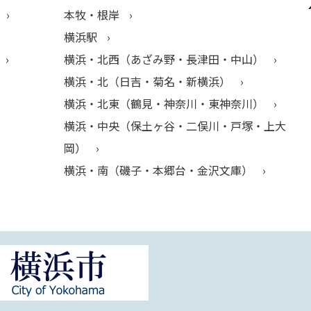
本牧・根岸
横浜駅
横浜・北西（あざみ野・長津田・中山）
横浜・北（日吉・菊名・新横浜）
横浜・北東（鶴見・神奈川・東神奈川）
横浜・中央（保土ヶ谷・二俣川・戸塚・上大
岡）
横浜・南（磯子・本郷台・金沢文庫）