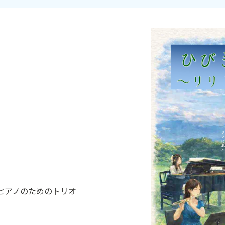
ピアノのためのトリオ