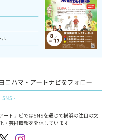
ール
ヨコハマ・アートナビをフォロー
SNS
アートナビではSNSを通じて横浜の注目の文
化・芸術情報を発信しています