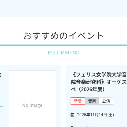
おすすめのイベント
RECOMMEND
会
《フェリス女学院大学音
院音楽研究科》オーケス
べ（2026年度）
新着
音楽
公演
No Image
2026年11月14日(土)