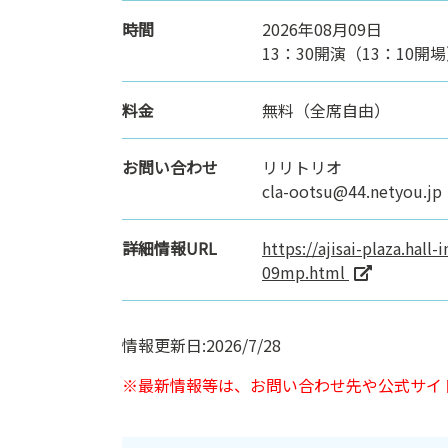
時間
2026年08月09日
13：30開演（13：10開
料金
無料（全席自由）
お問い合わせ
リリトリオ
cla-ootsu@44.netyou.jp
詳細情報URL
https://ajisai-plaza.hall
09mp.html
情報更新日:2026/7/28
※最新情報等は、お問い合わせ先や公式サイ