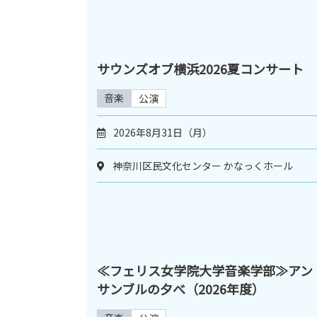
サウンズオブ横浜2026夏コンサート
音楽
公演
2026年8月31日（月）
神奈川区民文化センター かなっくホール
≪フェリス女学院大学音楽学部≫アン
サンブルの夕べ（2026年度）