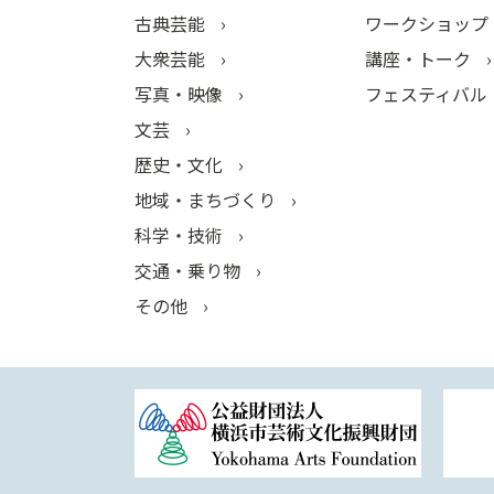
古典芸能
ワークショップ
大衆芸能
講座・トーク
写真・映像
フェスティバル
文芸
歴史・文化
地域・まちづくり
科学・技術
交通・乗り物
その他