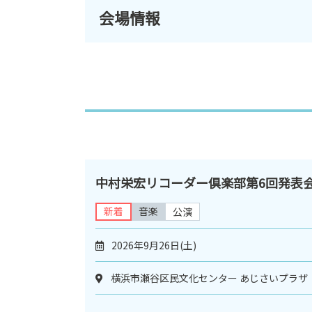
会場情報
中村栄宏リコーダー倶楽部第6回発表
新着
音楽
公演
2026年9月26日(土)
横浜市瀬谷区民文化センター あじさいプラザ