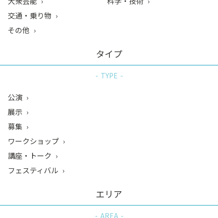
大衆芸能
科学・技術
交通・乗り物
その他
タイプ
TYPE
公演
展示
募集
ワークショップ
講座・トーク
フェスティバル
エリア
AREA