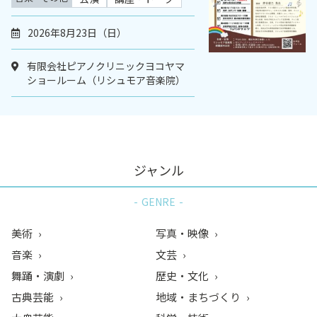
2026年8月23日（日）
有限会社ピアノクリニックヨコヤマ
ショールーム（リシュモア音楽院）
ジャンル
GENRE
美術
写真・映像
音楽
文芸
舞踊・演劇
歴史・文化
古典芸能
地域・まちづくり