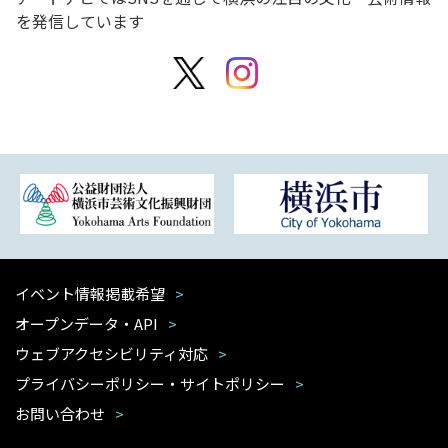
を発信しています
イベント情報掲載希望
オープンデータ・API
ウェブアクセシビリティ対応
プライバシーポリシー・サイトポリシー
お問い合わせ