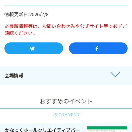
情報更新日:2026/7/8
※最新情報等は、お問い合わせ先や公式サイト等で必ずご
確認ください。
会場情報
おすすめのイベント
RECOMMEND
かなっくホールクリエイティブパー