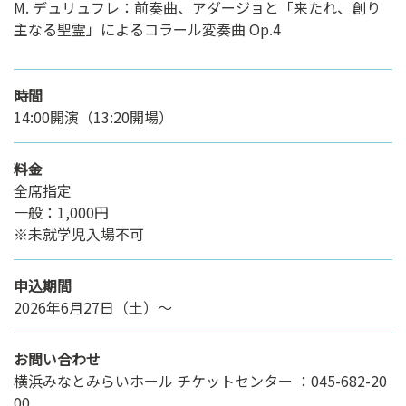
M. デュリュフレ：前奏曲、アダージョと「来たれ、創り
主なる聖霊」によるコラール変奏曲 Op.4
時間
14:00開演（13:20開場）
料金
全席指定
一般：1,000円
※未就学児入場不可
申込期間
2026年6月27日（土）～
お問い合わせ
横浜みなとみらいホール チケットセンター ：045-682-20
00