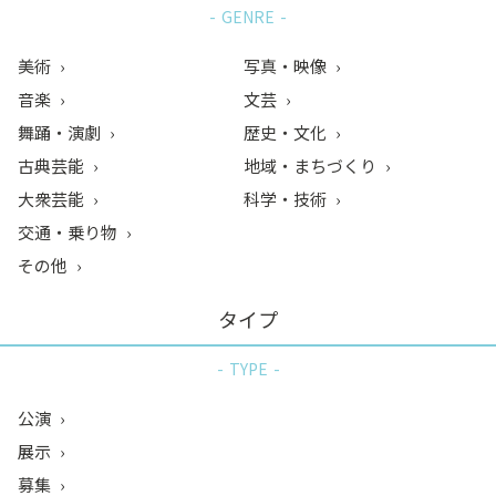
GENRE
美術
写真・映像
音楽
文芸
舞踊・演劇
歴史・文化
古典芸能
地域・まちづくり
大衆芸能
科学・技術
交通・乗り物
その他
タイプ
TYPE
公演
展示
募集