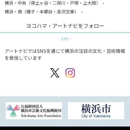
横浜・中央（保土ヶ谷・二俣川・戸塚・上大岡）
横浜・南（磯子・本郷台・金沢文庫）
ヨコハマ・アートナビをフォロー
SNS
アートナビではSNSを通じて横浜の注目の文化・芸術情報
を発信しています