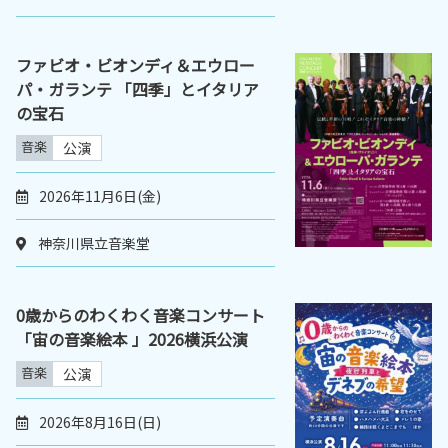
ファビオ・ビオンディ＆エウロー
パ・ガランテ 「四季」とイタリア
の宝石
音楽
公演
2026年11月6日(金)
神奈川県立音楽堂
0歳からのわくわく音楽コンサート
「宙の音楽絵本 」2026横浜公演
音楽
公演
2026年8月16日(日)