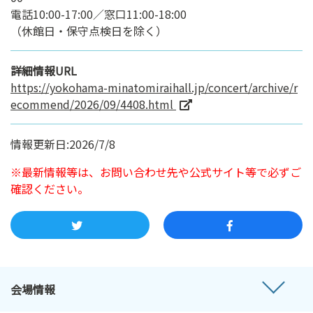
電話10:00-17:00／窓口11:00-18:00
（休館日・保守点検日を除く）
詳細情報URL
https://yokohama-minatomiraihall.jp/concert/archive/r
ecommend/2026/09/4408.html
情報更新日:2026/7/8
※最新情報等は、お問い合わせ先や公式サイト等で必ずご
確認ください。
会場情報