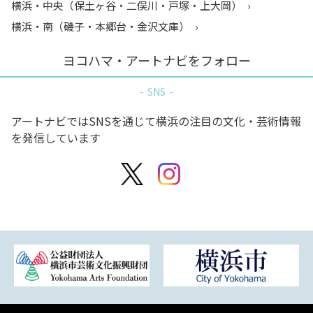
横浜・中央（保土ヶ谷・二俣川・戸塚・上大岡）
横浜・南（磯子・本郷台・金沢文庫）
ヨコハマ・アートナビをフォロー
SNS
アートナビではSNSを通じて横浜の注目の文化・芸術情報
を発信しています