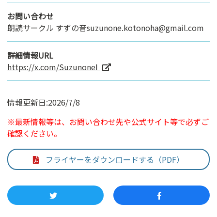
お問い合わせ
朗読サークル すずの音suzunone.kotonoha@gmail.com
詳細情報URL
https://x.com/SuzunoneI
情報更新日:2026/7/8
※最新情報等は、お問い合わせ先や公式サイト等で必ずご
確認ください。
フライヤーをダウンロードする（PDF）