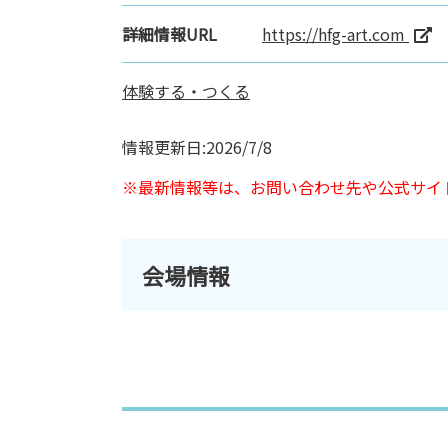
詳細情報URL
https://hfg-art.com
体験する・つくる
情報更新日:2026/7/8
※最新情報等は、お問い合わせ先や公式サイ
会場情報