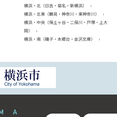
横浜・北（日吉・菊名・新横浜）
横浜・北東（鶴見・神奈川・東神奈川）
横浜・中央（保土ヶ谷・二俣川・戸塚・上大
岡）
横浜・南（磯子・本郷台・金沢文庫）