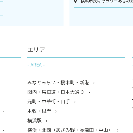
横浜市民ギャラリーあざみ野
エリア
AREA
みなとみらい・桜木町・新港
関内・馬車道・日本大通り
元町・中華街・山手
本牧・根岸
横浜駅
横浜・北西（あざみ野・長津田・中山）