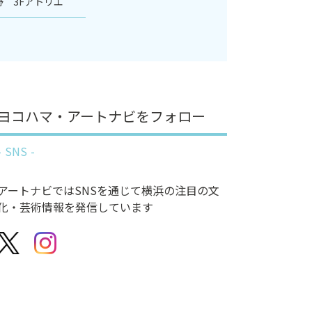
 3Fアトリエ
ヨコハマ・アートナビをフォロー
SNS
アートナビではSNSを通じて横浜の注目の文
化・芸術情報を発信しています