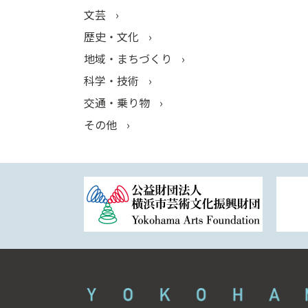
文芸
歴史・文化
地域・まちづくり
科学・技術
交通・乗り物
その他