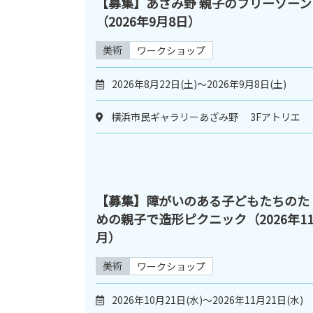
【募集】あざみ野 親子のフリーゾーン
（2026年9月8日）
美術
ワークショップ
2026年8月22日(土)～2026年9月8日(土)
横浜市民ギャラリーあざみ野 3Fアトリエ
【募集】障がいのある子どもたちのた
めの親子で造形ピクニック（2026年1
月）
美術
ワークショップ
2026年10月21日(水)～2026年11月21日(水)