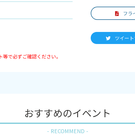
フラ
ツイート
ト等で必ずご確認ください。
おすすめのイベント
RECOMMEND