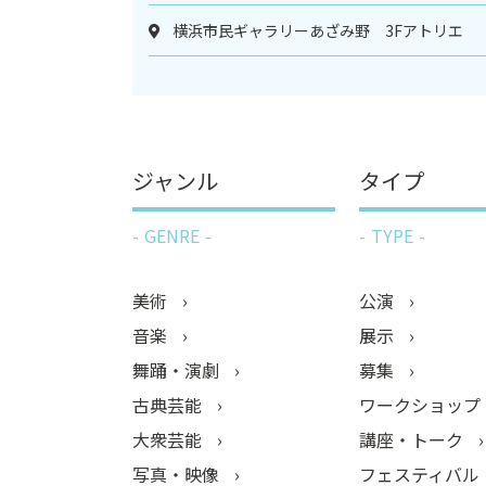
横浜市民ギャラリーあざみ野 3Fアトリエ
ジャンル
タイプ
GENRE
TYPE
美術
公演
音楽
展示
舞踊・演劇
募集
古典芸能
ワークショップ
大衆芸能
講座・トーク
写真・映像
フェスティバル