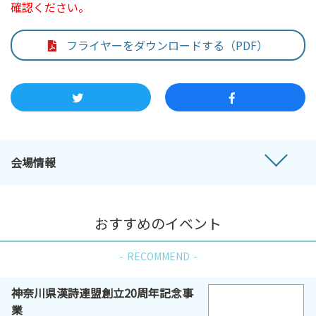
確認ください。
フライヤーをダウンロードする（PDF）
会場情報
おすすめのイベント
RECOMMEND
神奈川県漢詩連盟創立20周年記念事
業