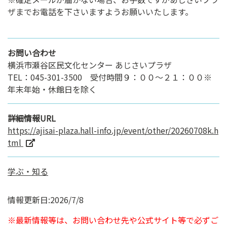
ザまでお電話を下さいますようお願いいたします。
お問い合わせ
横浜市瀬谷区民文化センター あじさいプラザ
TEL：045-301-3500 受付時間９：００～２１：００※
年末年始・休館日を除く
詳細情報URL
https://ajisai-plaza.hall-info.jp/event/other/20260708k.h
tml
学ぶ・知る
情報更新日:2026/7/8
※最新情報等は、お問い合わせ先や公式サイト等で必ずご