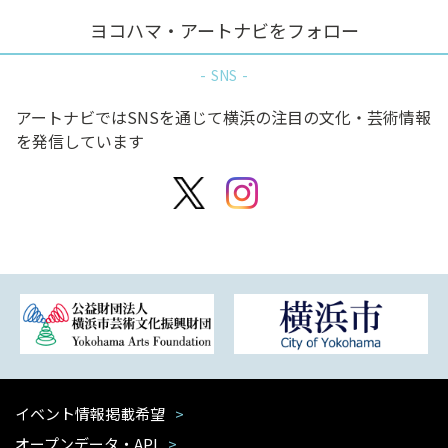
ヨコハマ・アートナビをフォロー
SNS
アートナビではSNSを通じて横浜の注目の文化・芸術情報
を発信しています
イベント情報掲載希望
オープンデータ・API