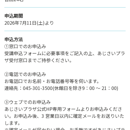
申込期間
2026年7月11日(土)より
申込方法
①窓口でのお申込み
受講申込フォームに必要事項をご記入の上、あじさいプラ
ザ受付窓口までご持参ください。
②電話でのお申込み
お電話口でお名前・お電話番号等を伺います。
連絡先：045-301-3500(休館日を除き9：00 ～ 21：00)
③ウェブでのお申込み
あじさいプラザ公式HP専用フォームよりお申込みくださ
い。お申込み後、3 営業日以内に確定メールをお送りいた
します。
※確定メールが届かない場合、お手数ですがあじさいプラ