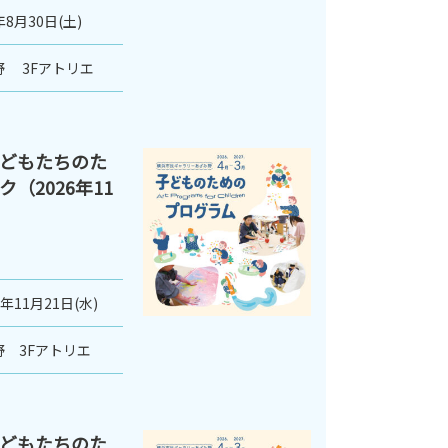
年8月30日(土)
 3Fアトリエ
どもたちのた
（2026年11
6年11月21日(水)
 3Fアトリエ
どもたちのた