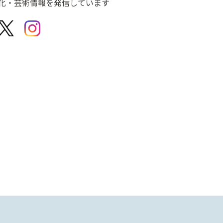
化・芸術情報を発信しています