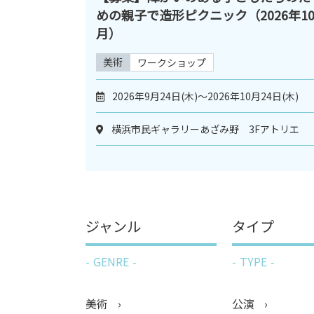
めの親子で造形ピクニック（2026年1
月）
美術
ワークショップ
2026年9月24日(木)～2026年10月24日(木)
横浜市民ギャラリーあざみ野 3Fアトリエ
ジャンル
タイプ
GENRE
TYPE
美術
公演