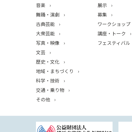
音楽
展示
舞踊・演劇
募集
古典芸能
ワークショップ
大衆芸能
講座・トーク
写真・映像
フェスティバル
文芸
歴史・文化
地域・まちづくり
科学・技術
交通・乗り物
その他