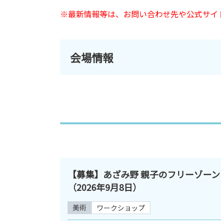
※最新情報等は、お問い合わせ先や公式サイ
会場情報
【募集】あざみ野 親子のフリーゾーン
（2026年9月8日）
美術
ワークショップ