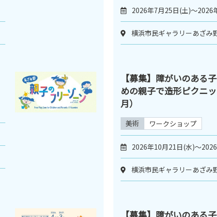
2026年7月25日(土)～2026
横浜市民ギャラリーあざみ野
【募集】障がいのある子
めの親子で造形ピクニック
月）
美術
ワークショップ
2026年10月21日(水)～202
横浜市民ギャラリーあざみ野
【募集】障がいのある子