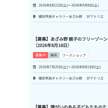
2026年8月22日(土)～2026年9月8日(土)
横浜市民ギャラリーあざみ野 3Fアトリエ
【募集】あざみ野 親子のフリーゾーン
（2026年8月18日）
募集中
美術
ワークショップ
2026年7月25日(土)～2026年8月18日(土)
横浜市民ギャラリーあざみ野 3Fアトリエ
【募集】障がいのある子どもたちのた