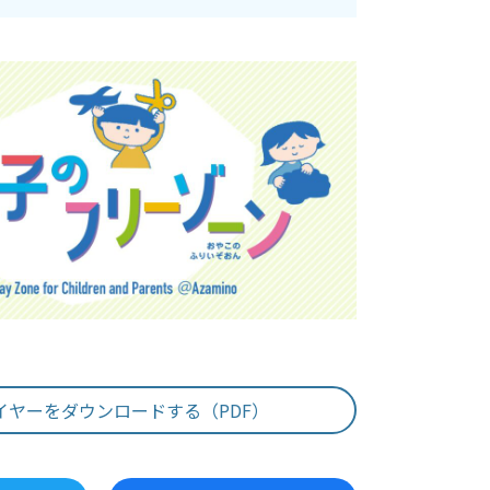
イヤーをダウンロードする（PDF）