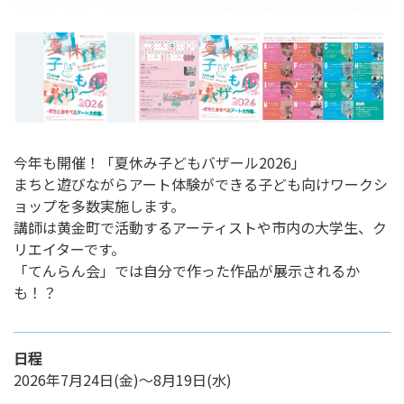
今年も開催！「夏休み子どもバザール2026」
まちと遊びながらアート体験ができる子ども向けワークシ
ョップを多数実施します。
講師は黄金町で活動するアーティストや市内の大学生、ク
リエイターです。
「てんらん会」では自分で作った作品が展示されるか
も！？
日程
2026年7月24日(金)〜8月19日(水)