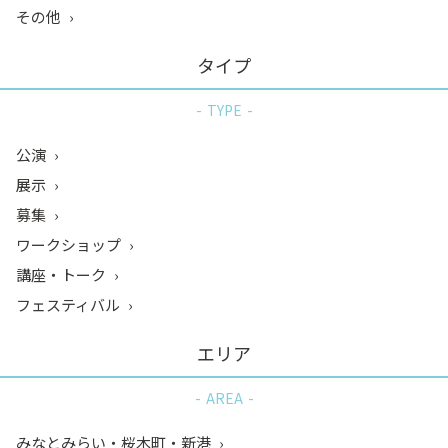
その他
タイプ
TYPE
公演
展示
募集
ワークショップ
講座・トーク
フェスティバル
エリア
AREA
みなとみらい・桜木町・新港