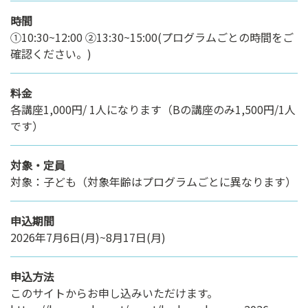
時間
①10:30~12:00 ②13:30~15:00(プログラムごとの時間をご
確認ください。)
料金
各講座1,000円/ 1人になります（Bの講座のみ1,500円/1人
です）
対象・定員
対象：子ども（対象年齢はプログラムごとに異なります）
申込期間
2026年7月6日(月)~8月17日(月)
申込方法
このサイトからお申し込みいただけます。