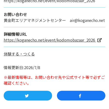
https://koganecho.net/event/kodomobazaar_2026
お問い合わせ
黄金町エリアマネジメントセンター air@koganecho.net
詳細情報URL
https://koganecho.net/event/kodomobazaar_2026
体験する・つくる
情報更新日:2026/7/8
※最新情報等は、お問い合わせ先や公式サイト等で必ずご
確認ください。