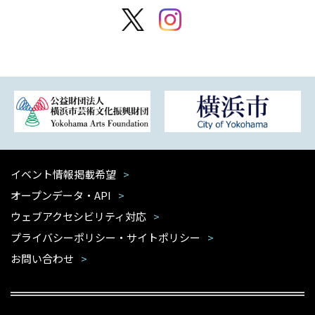
イベント情報掲載希望
オープンデータ・API
ウェブアクセシビリティ対応
プライバシーポリシー・サイトポリシー
お問い合わせ